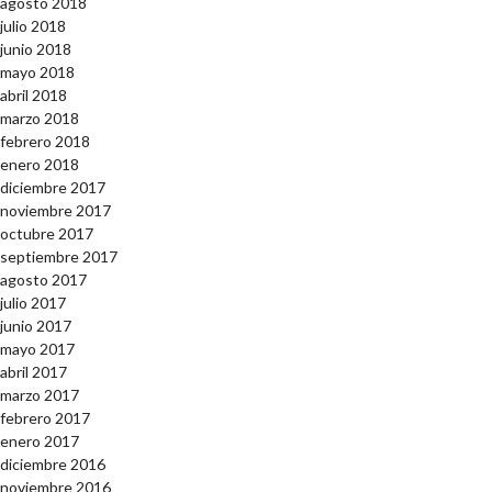
agosto 2018
julio 2018
junio 2018
mayo 2018
abril 2018
marzo 2018
febrero 2018
enero 2018
diciembre 2017
noviembre 2017
octubre 2017
septiembre 2017
agosto 2017
julio 2017
junio 2017
mayo 2017
abril 2017
marzo 2017
febrero 2017
enero 2017
diciembre 2016
noviembre 2016