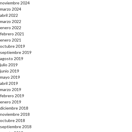
noviembre 2024
marzo 2024
abril 2022
marzo 2022
enero 2022
febrero 2021
enero 2021
octubre 2019
septiembre 2019
agosto 2019
julio 2019
junio 2019
mayo 2019
abril 2019
marzo 2019
febrero 2019
enero 2019
diciembre 2018
noviembre 2018
octubre 2018
septiembre 2018