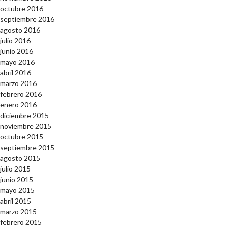
octubre 2016
septiembre 2016
agosto 2016
julio 2016
junio 2016
mayo 2016
abril 2016
marzo 2016
febrero 2016
enero 2016
diciembre 2015
noviembre 2015
octubre 2015
septiembre 2015
agosto 2015
julio 2015
junio 2015
mayo 2015
abril 2015
marzo 2015
febrero 2015