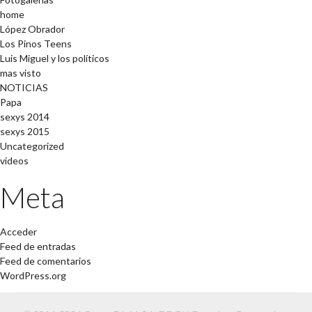
home
López Obrador
Los Pinos Teens
Luis Miguel y los políticos
mas visto
NOTICIAS
Papa
sexys 2014
sexys 2015
Uncategorized
videos
Meta
Acceder
Feed de entradas
Feed de comentarios
WordPress.org