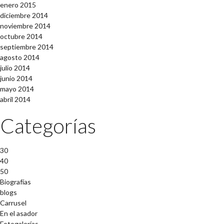
enero 2015
diciembre 2014
noviembre 2014
octubre 2014
septiembre 2014
agosto 2014
julio 2014
junio 2014
mayo 2014
abril 2014
Categorías
30
40
50
Biografías
blogs
Carrusel
En el asador
Fotogalerías