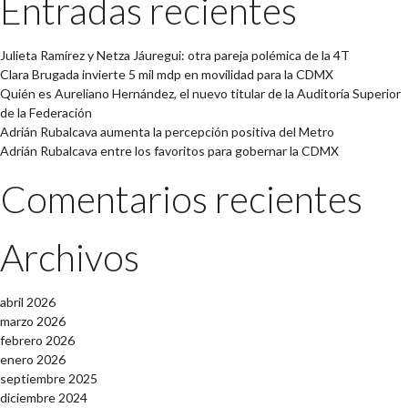
Entradas recientes
Julieta Ramírez y Netza Jáuregui: otra pareja polémica de la 4T
Clara Brugada invierte 5 mil mdp en movilidad para la CDMX
Quién es Aureliano Hernández, el nuevo titular de la Auditoría Superior
de la Federación
Adrián Rubalcava aumenta la percepción positiva del Metro
Adrián Rubalcava entre los favoritos para gobernar la CDMX
Comentarios recientes
Archivos
abril 2026
marzo 2026
febrero 2026
enero 2026
septiembre 2025
diciembre 2024