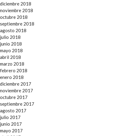
diciembre 2018
noviembre 2018
octubre 2018
septiembre 2018
agosto 2018
julio 2018
junio 2018
mayo 2018
abril 2018
marzo 2018
febrero 2018
enero 2018
diciembre 2017
noviembre 2017
octubre 2017
septiembre 2017
agosto 2017
julio 2017
junio 2017
mayo 2017