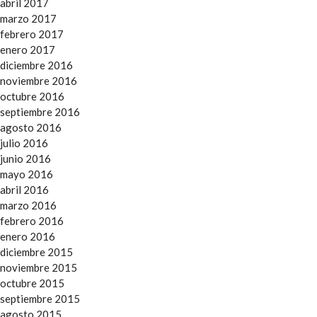
abril 2017
marzo 2017
febrero 2017
enero 2017
diciembre 2016
noviembre 2016
octubre 2016
septiembre 2016
agosto 2016
julio 2016
junio 2016
mayo 2016
abril 2016
marzo 2016
febrero 2016
enero 2016
diciembre 2015
noviembre 2015
octubre 2015
septiembre 2015
agosto 2015