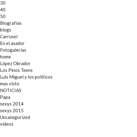
30
40
50
Biografías
blogs
Carrusel
En el asador
Fotogalerías
home
López Obrador
Los Pinos Teens
Luis Miguel y los políticos
mas visto
NOTICIAS
Papa
sexys 2014
sexys 2015
Uncategorized
videos