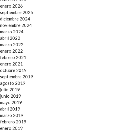
enero 2026
septiembre 2025
diciembre 2024
noviembre 2024
marzo 2024
abril 2022
marzo 2022
enero 2022
febrero 2021
enero 2021
octubre 2019
septiembre 2019
agosto 2019
julio 2019
junio 2019
mayo 2019
abril 2019
marzo 2019
febrero 2019
enero 2019