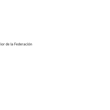
ior de la Federación