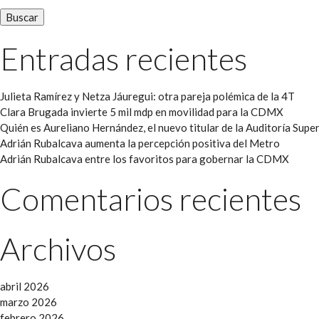
Entradas recientes
Julieta Ramírez y Netza Jáuregui: otra pareja polémica de la 4T
Clara Brugada invierte 5 mil mdp en movilidad para la CDMX
Quién es Aureliano Hernández, el nuevo titular de la Auditoría Super
Adrián Rubalcava aumenta la percepción positiva del Metro
Adrián Rubalcava entre los favoritos para gobernar la CDMX
Comentarios recientes
Archivos
abril 2026
marzo 2026
febrero 2026