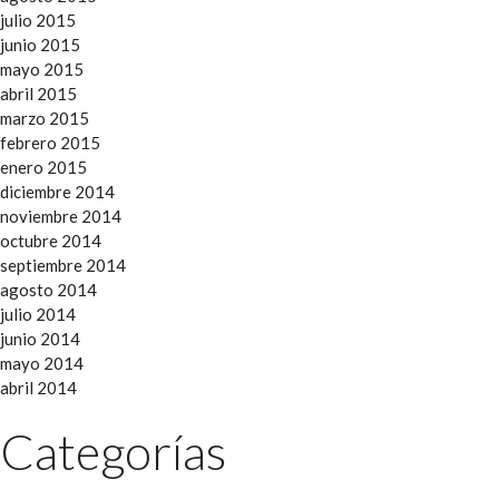
julio 2015
junio 2015
mayo 2015
abril 2015
marzo 2015
febrero 2015
enero 2015
diciembre 2014
noviembre 2014
octubre 2014
septiembre 2014
agosto 2014
julio 2014
junio 2014
mayo 2014
abril 2014
Categorías