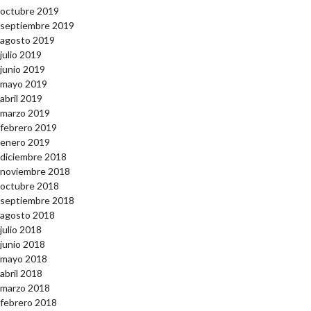
octubre 2019
septiembre 2019
agosto 2019
julio 2019
junio 2019
mayo 2019
abril 2019
marzo 2019
febrero 2019
enero 2019
diciembre 2018
noviembre 2018
octubre 2018
septiembre 2018
agosto 2018
julio 2018
junio 2018
mayo 2018
abril 2018
marzo 2018
febrero 2018