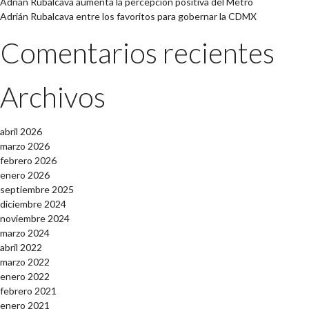
Adrián Rubalcava aumenta la percepción positiva del Metro
Adrián Rubalcava entre los favoritos para gobernar la CDMX
Comentarios recientes
Archivos
abril 2026
marzo 2026
febrero 2026
enero 2026
septiembre 2025
diciembre 2024
noviembre 2024
marzo 2024
abril 2022
marzo 2022
enero 2022
febrero 2021
enero 2021