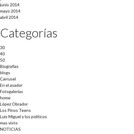
junio 2014
mayo 2014
abril 2014
Categorías
30
40
50
Biografías
blogs
Carrusel
En el asador
Fotogalerías
home
López Obrador
Los Pinos Teens
Luis Miguel y los políticos
mas visto
NOTICIAS