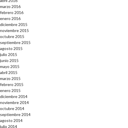
abril 2016
marzo 2016
febrero 2016
enero 2016
diciembre 2015
noviembre 2015
octubre 2015
septiembre 2015
agosto 2015
julio 2015
junio 2015
mayo 2015
abril 2015
marzo 2015
febrero 2015
enero 2015
diciembre 2014
noviembre 2014
octubre 2014
septiembre 2014
agosto 2014
julio 2014