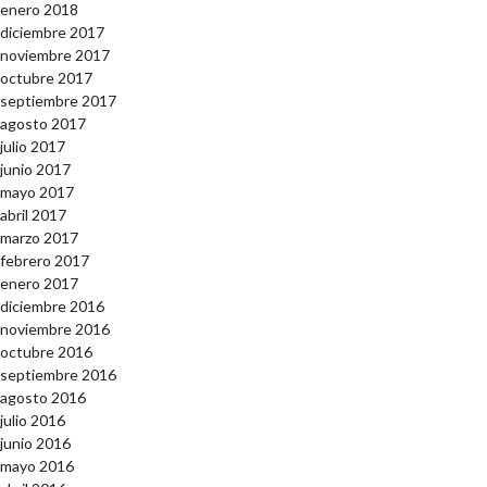
enero 2018
diciembre 2017
noviembre 2017
octubre 2017
septiembre 2017
agosto 2017
julio 2017
junio 2017
mayo 2017
abril 2017
marzo 2017
febrero 2017
enero 2017
diciembre 2016
noviembre 2016
octubre 2016
septiembre 2016
agosto 2016
julio 2016
junio 2016
mayo 2016