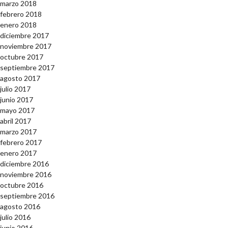
marzo 2018
febrero 2018
enero 2018
diciembre 2017
noviembre 2017
octubre 2017
septiembre 2017
agosto 2017
julio 2017
junio 2017
mayo 2017
abril 2017
marzo 2017
febrero 2017
enero 2017
diciembre 2016
noviembre 2016
octubre 2016
septiembre 2016
agosto 2016
julio 2016
junio 2016