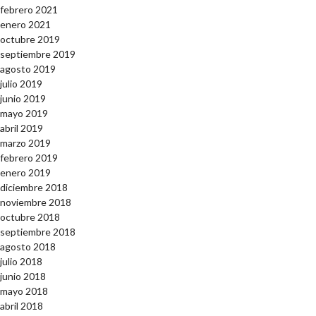
febrero 2021
enero 2021
octubre 2019
septiembre 2019
agosto 2019
julio 2019
junio 2019
mayo 2019
abril 2019
marzo 2019
febrero 2019
enero 2019
diciembre 2018
noviembre 2018
octubre 2018
septiembre 2018
agosto 2018
julio 2018
junio 2018
mayo 2018
abril 2018