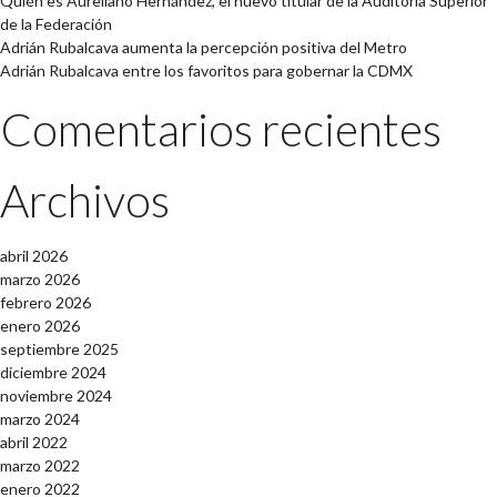
Quién es Aureliano Hernández, el nuevo titular de la Auditoría Superior
de la Federación
Adrián Rubalcava aumenta la percepción positiva del Metro
Adrián Rubalcava entre los favoritos para gobernar la CDMX
Comentarios recientes
Archivos
abril 2026
marzo 2026
febrero 2026
enero 2026
septiembre 2025
diciembre 2024
noviembre 2024
marzo 2024
abril 2022
marzo 2022
enero 2022