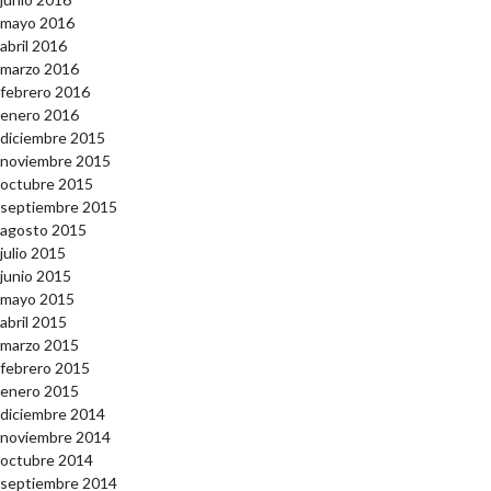
mayo 2016
abril 2016
marzo 2016
febrero 2016
enero 2016
diciembre 2015
noviembre 2015
octubre 2015
septiembre 2015
agosto 2015
julio 2015
junio 2015
mayo 2015
abril 2015
marzo 2015
febrero 2015
enero 2015
diciembre 2014
noviembre 2014
octubre 2014
septiembre 2014