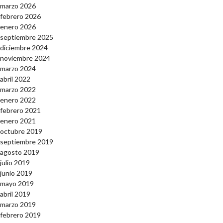
marzo 2026
febrero 2026
enero 2026
septiembre 2025
diciembre 2024
noviembre 2024
marzo 2024
abril 2022
marzo 2022
enero 2022
febrero 2021
enero 2021
octubre 2019
septiembre 2019
agosto 2019
julio 2019
junio 2019
mayo 2019
abril 2019
marzo 2019
febrero 2019