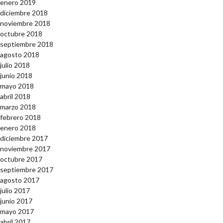
enero 2019
diciembre 2018
noviembre 2018
octubre 2018
septiembre 2018
agosto 2018
julio 2018
junio 2018
mayo 2018
abril 2018
marzo 2018
febrero 2018
enero 2018
diciembre 2017
noviembre 2017
octubre 2017
septiembre 2017
agosto 2017
julio 2017
junio 2017
mayo 2017
abril 2017