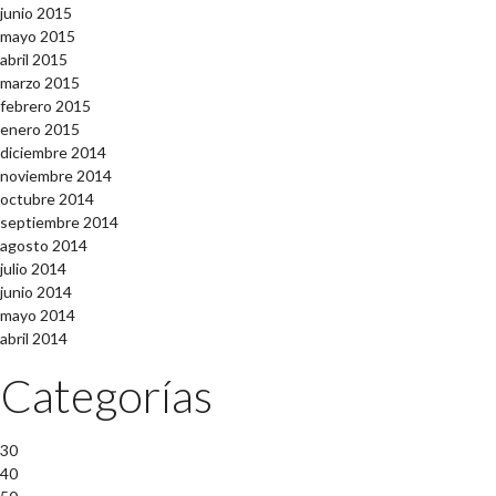
junio 2015
mayo 2015
abril 2015
marzo 2015
febrero 2015
enero 2015
diciembre 2014
noviembre 2014
octubre 2014
septiembre 2014
agosto 2014
julio 2014
junio 2014
mayo 2014
abril 2014
Categorías
30
40