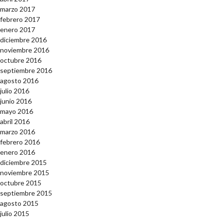
marzo 2017
febrero 2017
enero 2017
diciembre 2016
noviembre 2016
octubre 2016
septiembre 2016
agosto 2016
julio 2016
junio 2016
mayo 2016
abril 2016
marzo 2016
febrero 2016
enero 2016
diciembre 2015
noviembre 2015
octubre 2015
septiembre 2015
agosto 2015
julio 2015