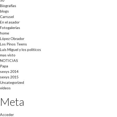
50
Biografías
blogs
Carrusel
En el asador
Fotogalerías
home
López Obrador
Los Pinos Teens
Luis Miguel y los políticos
mas visto
NOTICIAS
Papa
sexys 2014
sexys 2015
Uncategorized
videos
Meta
Acceder