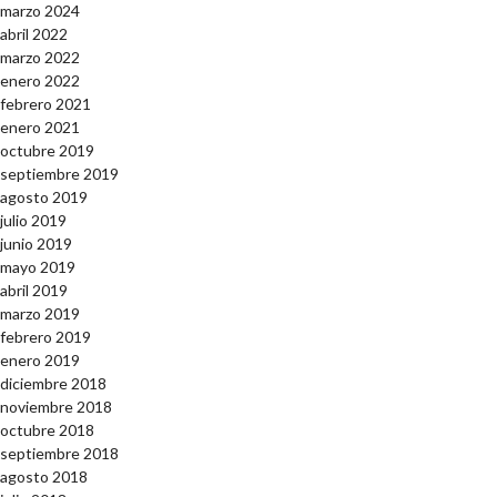
marzo 2024
abril 2022
marzo 2022
enero 2022
febrero 2021
enero 2021
octubre 2019
septiembre 2019
agosto 2019
julio 2019
junio 2019
mayo 2019
abril 2019
marzo 2019
febrero 2019
enero 2019
diciembre 2018
noviembre 2018
octubre 2018
septiembre 2018
agosto 2018