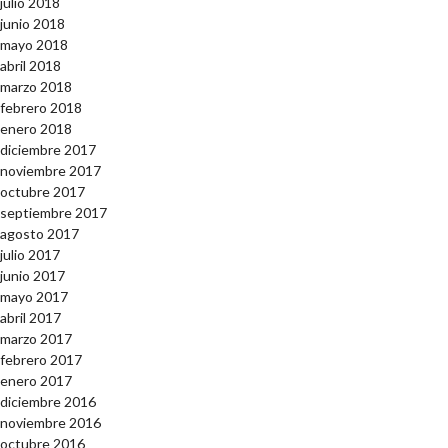
julio 2018
junio 2018
mayo 2018
abril 2018
marzo 2018
febrero 2018
enero 2018
diciembre 2017
noviembre 2017
octubre 2017
septiembre 2017
agosto 2017
julio 2017
junio 2017
mayo 2017
abril 2017
marzo 2017
febrero 2017
enero 2017
diciembre 2016
noviembre 2016
octubre 2016