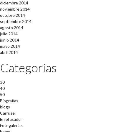
diciembre 2014
noviembre 2014
octubre 2014
septiembre 2014
agosto 2014
julio 2014
junio 2014
mayo 2014
abril 2014
Categorías
30
40
50
Biografías
blogs
Carrusel
En el asador
Fotogalerías
home