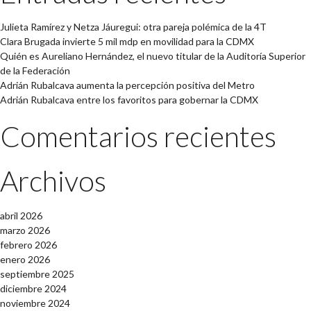
Julieta Ramírez y Netza Jáuregui: otra pareja polémica de la 4T
Clara Brugada invierte 5 mil mdp en movilidad para la CDMX
Quién es Aureliano Hernández, el nuevo titular de la Auditoría Superior
de la Federación
Adrián Rubalcava aumenta la percepción positiva del Metro
Adrián Rubalcava entre los favoritos para gobernar la CDMX
Comentarios recientes
Archivos
abril 2026
marzo 2026
febrero 2026
enero 2026
septiembre 2025
diciembre 2024
noviembre 2024