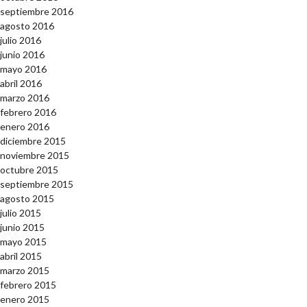
septiembre 2016
agosto 2016
julio 2016
junio 2016
mayo 2016
abril 2016
marzo 2016
febrero 2016
enero 2016
diciembre 2015
noviembre 2015
octubre 2015
septiembre 2015
agosto 2015
julio 2015
junio 2015
mayo 2015
abril 2015
marzo 2015
febrero 2015
enero 2015