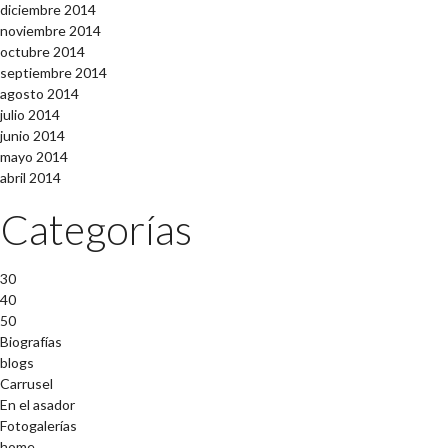
diciembre 2014
noviembre 2014
octubre 2014
septiembre 2014
agosto 2014
julio 2014
junio 2014
mayo 2014
abril 2014
Categorías
30
40
50
Biografías
blogs
Carrusel
En el asador
Fotogalerías
home