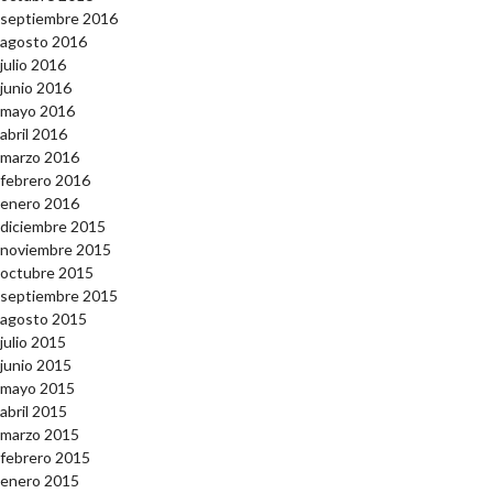
septiembre 2016
agosto 2016
julio 2016
junio 2016
mayo 2016
abril 2016
marzo 2016
febrero 2016
enero 2016
diciembre 2015
noviembre 2015
octubre 2015
septiembre 2015
agosto 2015
julio 2015
junio 2015
mayo 2015
abril 2015
marzo 2015
febrero 2015
enero 2015