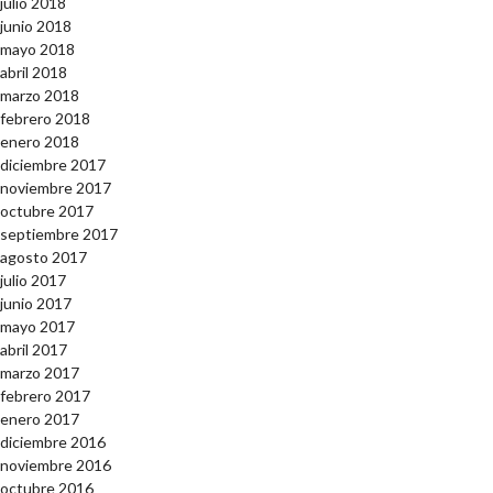
julio 2018
junio 2018
mayo 2018
abril 2018
marzo 2018
febrero 2018
enero 2018
diciembre 2017
noviembre 2017
octubre 2017
septiembre 2017
agosto 2017
julio 2017
junio 2017
mayo 2017
abril 2017
marzo 2017
febrero 2017
enero 2017
diciembre 2016
noviembre 2016
octubre 2016