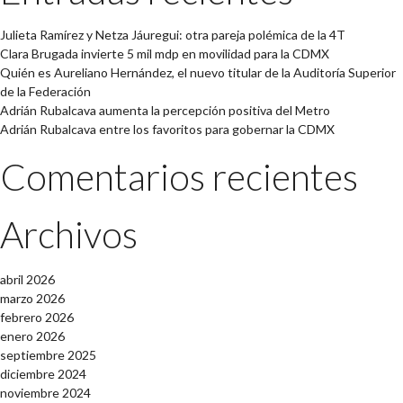
Julieta Ramírez y Netza Jáuregui: otra pareja polémica de la 4T
Clara Brugada invierte 5 mil mdp en movilidad para la CDMX
Quién es Aureliano Hernández, el nuevo titular de la Auditoría Superior
de la Federación
Adrián Rubalcava aumenta la percepción positiva del Metro
Adrián Rubalcava entre los favoritos para gobernar la CDMX
Comentarios recientes
Archivos
abril 2026
marzo 2026
febrero 2026
enero 2026
septiembre 2025
diciembre 2024
noviembre 2024