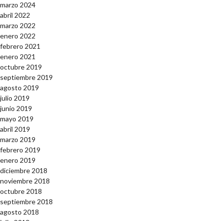
marzo 2024
abril 2022
marzo 2022
enero 2022
febrero 2021
enero 2021
octubre 2019
septiembre 2019
agosto 2019
julio 2019
junio 2019
mayo 2019
abril 2019
marzo 2019
febrero 2019
enero 2019
diciembre 2018
noviembre 2018
octubre 2018
septiembre 2018
agosto 2018