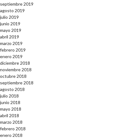
septiembre 2019
agosto 2019
julio 2019
junio 2019
mayo 2019
abril 2019
marzo 2019
febrero 2019
enero 2019
diciembre 2018
noviembre 2018
octubre 2018
septiembre 2018
agosto 2018
julio 2018
junio 2018
mayo 2018
abril 2018
marzo 2018
febrero 2018
enero 2018