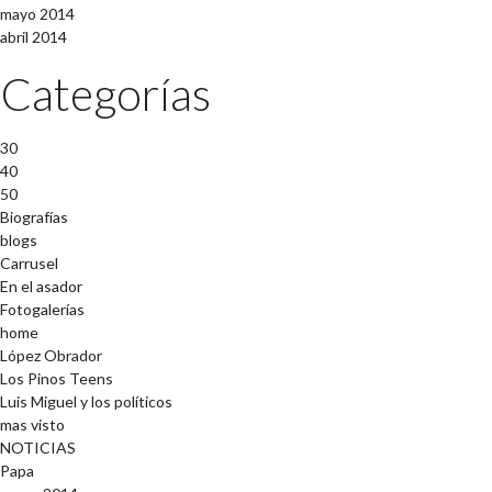
mayo 2014
abril 2014
Categorías
30
40
50
Biografías
blogs
Carrusel
En el asador
Fotogalerías
home
López Obrador
Los Pinos Teens
Luis Miguel y los políticos
mas visto
NOTICIAS
Papa