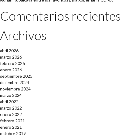
Comentarios recientes
Archivos
abril 2026
marzo 2026
febrero 2026
enero 2026
septiembre 2025
diciembre 2024
noviembre 2024
marzo 2024
abril 2022
marzo 2022
enero 2022
febrero 2021
enero 2021
octubre 2019