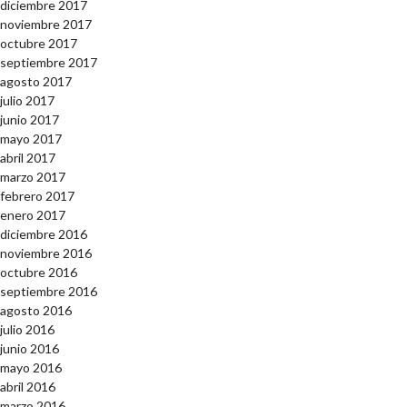
diciembre 2017
noviembre 2017
octubre 2017
septiembre 2017
agosto 2017
julio 2017
junio 2017
mayo 2017
abril 2017
marzo 2017
febrero 2017
enero 2017
diciembre 2016
noviembre 2016
octubre 2016
septiembre 2016
agosto 2016
julio 2016
junio 2016
mayo 2016
abril 2016
marzo 2016