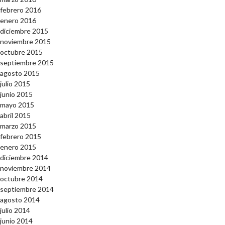
febrero 2016
enero 2016
diciembre 2015
noviembre 2015
octubre 2015
septiembre 2015
agosto 2015
julio 2015
junio 2015
mayo 2015
abril 2015
marzo 2015
febrero 2015
enero 2015
diciembre 2014
noviembre 2014
octubre 2014
septiembre 2014
agosto 2014
julio 2014
junio 2014