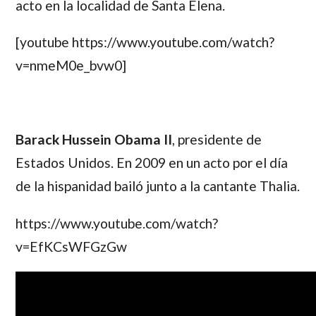
acto en la localidad de Santa Elena.
[youtube https://www.youtube.com/watch?
v=nmeM0e_bvw0]
Barack Hussein Obama II
, presidente de
Estados Unidos. En 2009 en un acto por el día
de la hispanidad bailó junto a la cantante Thalia.
https://www.youtube.com/watch?
v=EfKCsWFGzGw