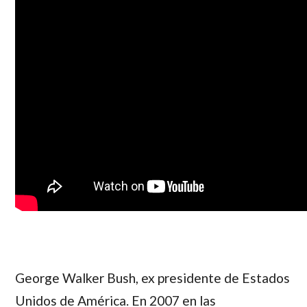
George Walker Bush
, ex presidente de Estados
Unidos de América. En 2007 en las