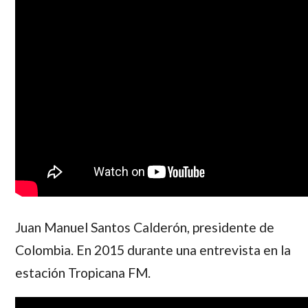
Juan Manuel Santos Calderón
, presidente de
Colombia. En 2015 durante una entrevista en la
estación Tropicana FM.