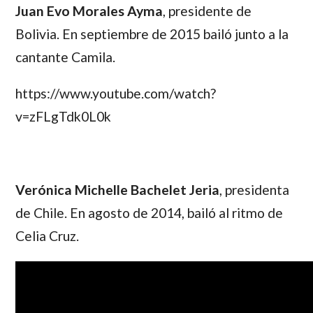
Juan Evo Morales Ayma
, presidente de
Bolivia. En septiembre de 2015 bailó junto a la
cantante Camila.
https://www.youtube.com/watch?
v=zFLgTdk0L0k
Verónica Michelle Bachelet Jeria
, presidenta
de Chile. En agosto de 2014, bailó al ritmo de
Celia Cruz
.