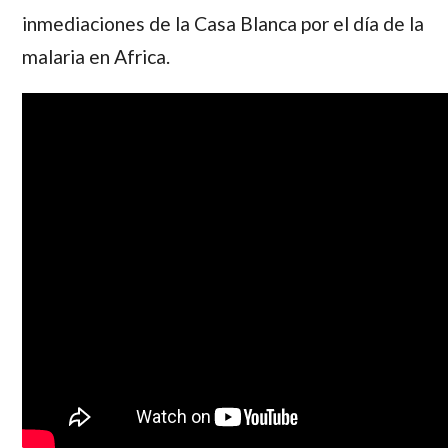
inmediaciones de la Casa Blanca por el día de la
malaria en Africa.