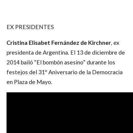
EX PRESIDENTES
Cristina Elisabet Fernández de Kirchner
, ex
presidenta de Argentina. El 13 de diciembre de
2014 bailó “El bombón asesino” durante los
festejos del 31º Aniversario de la Democracia
en Plaza de Mayo.