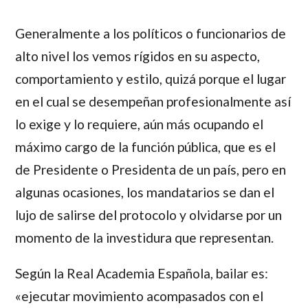
Generalmente a los políticos o funcionarios de
alto nivel los vemos rígidos en su aspecto,
comportamiento y estilo, quizá porque el lugar
en el cual se desempeñan profesionalmente así
lo exige y lo requiere, aún más ocupando el
máximo cargo de la función pública, que es el
de Presidente o Presidenta de un país, pero en
algunas ocasiones, los mandatarios se dan el
lujo de salirse del protocolo y olvidarse por un
momento de la investidura que representan.
Según la Real Academia Española, bailar es:
«ejecutar movimiento acompasados con el