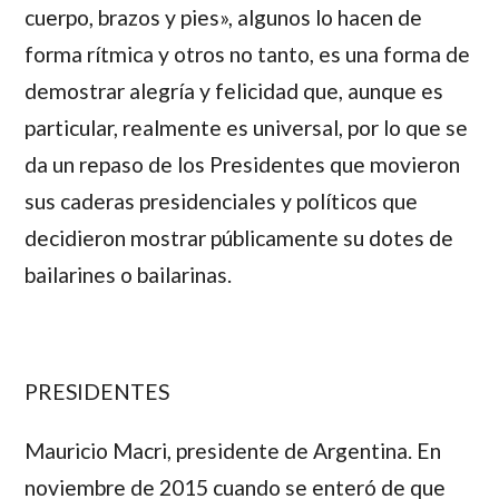
cuerpo, brazos y pies», algunos lo hacen de
forma rítmica y otros no tanto, es una forma de
demostrar alegría y felicidad que, aunque es
particular, realmente es universal, por lo que se
da un repaso de los Presidentes que movieron
sus caderas presidenciales y políticos que
decidieron mostrar públicamente su dotes de
bailarines o bailarinas.
PRESIDENTES
Mauricio Macri
, presidente de Argentina. En
noviembre de 2015 cuando se enteró de que