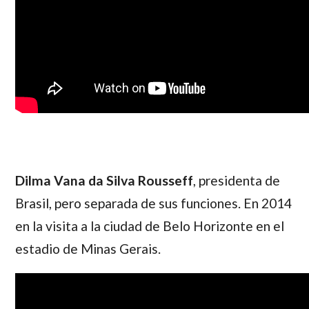
Dilma Vana da Silva Rousseff
, presidenta de
Brasil, pero separada de sus funciones. En 2014
en la visita a la ciudad de Belo Horizonte en el
estadio de Minas Gerais.