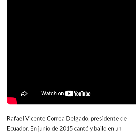
Rafael Vicente Correa Delgado
, presidente de
Ecuador. En junio de 2015 cantó y bailo en un