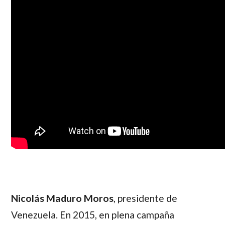
Nicolás Maduro Moros
, presidente de
Venezuela. En 2015, en plena campaña