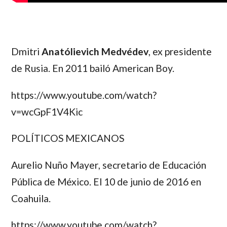
Dmitri
Anatólievich Medvédev
, ex presidente
de Rusia. En 2011 bailó American Boy.
https://www.youtube.com/watch?
v=wcGpF1V4Kic
POLÍTICOS MEXICANOS
Aurelio Nuño Mayer
, secretario de Educación
Pública de México. El 10 de junio de 2016 en
Coahuila.
https://www.youtube.com/watch?