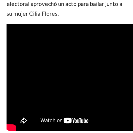
electoral aprovechó un acto para bailar junto a
su mujer
Cilia Flores
.