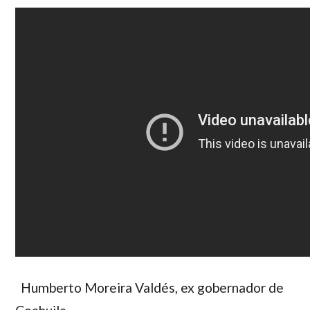
Humberto Moreira Valdés
, ex gobernador de