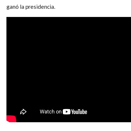
ganó la presidencia.