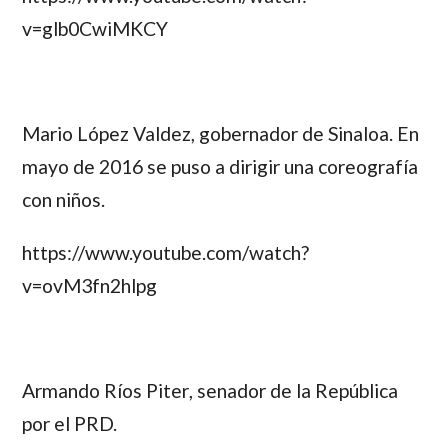
v=glb0CwiMKCY
Mario López Valdez
, gobernador de Sinaloa. En
mayo de 2016 se puso a dirigir una coreografía
con niños.
https://www.youtube.com/watch?
v=ovM3fn2hlpg
Armando Ríos Piter
, senador de la República
por el PRD.