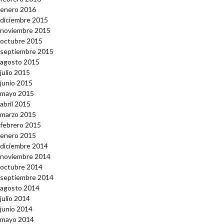
enero 2016
diciembre 2015
noviembre 2015
octubre 2015
septiembre 2015
agosto 2015
julio 2015
junio 2015
mayo 2015
abril 2015
marzo 2015
febrero 2015
enero 2015
diciembre 2014
noviembre 2014
octubre 2014
septiembre 2014
agosto 2014
julio 2014
junio 2014
mayo 2014