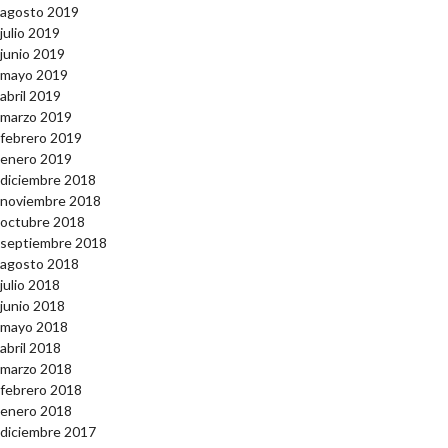
agosto 2019
julio 2019
junio 2019
mayo 2019
abril 2019
marzo 2019
febrero 2019
enero 2019
diciembre 2018
noviembre 2018
octubre 2018
septiembre 2018
agosto 2018
julio 2018
junio 2018
mayo 2018
abril 2018
marzo 2018
febrero 2018
enero 2018
diciembre 2017