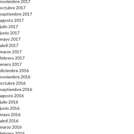
noviembre 2017
octubre 2017
septiembre 2017
agosto 2017
julio 2017
junio 2017
mayo 2017
abril 2017
marzo 2017
febrero 2017
enero 2017
diciembre 2016
noviembre 2016
octubre 2016
septiembre 2016
agosto 2016
julio 2016
junio 2016
mayo 2016
abril 2016
marzo 2016
febrero 2016