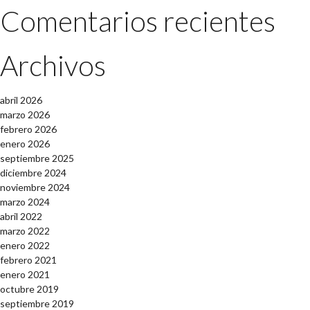
Comentarios recientes
Archivos
abril 2026
marzo 2026
febrero 2026
enero 2026
septiembre 2025
diciembre 2024
noviembre 2024
marzo 2024
abril 2022
marzo 2022
enero 2022
febrero 2021
enero 2021
octubre 2019
septiembre 2019