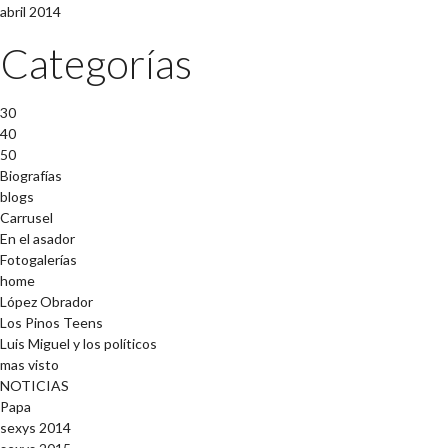
abril 2014
Categorías
30
40
50
Biografías
blogs
Carrusel
En el asador
Fotogalerías
home
López Obrador
Los Pinos Teens
Luis Miguel y los políticos
mas visto
NOTICIAS
Papa
sexys 2014