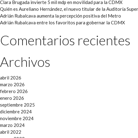
Clara Brugada invierte 5 mil mdp en movilidad para la CDMX
Quién es Aureliano Hernández, el nuevo titular de la Auditoría Super
Adrián Rubalcava aumenta la percepción positiva del Metro
Adrián Rubalcava entre los favoritos para gobernar la CDMX
Comentarios recientes
Archivos
abril 2026
marzo 2026
febrero 2026
enero 2026
septiembre 2025
diciembre 2024
noviembre 2024
marzo 2024
abril 2022