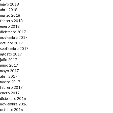
mayo 2018
abril 2018
marzo 2018
febrero 2018
enero 2018
diciembre 2017
noviembre 2017
octubre 2017
septiembre 2017
agosto 2017
julio 2017
junio 2017
mayo 2017
abril 2017
marzo 2017
febrero 2017
enero 2017
diciembre 2016
noviembre 2016
octubre 2016