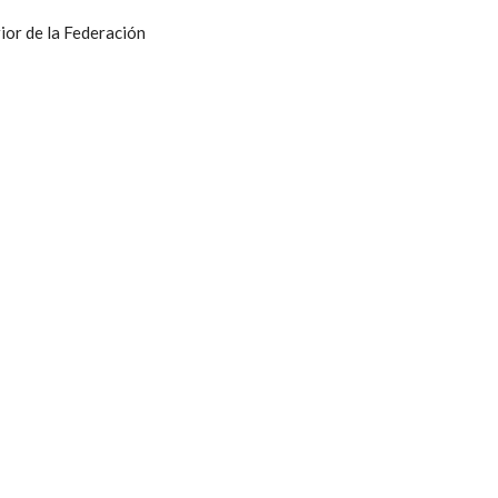
ior de la Federación