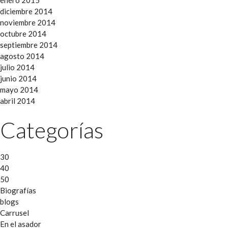
enero 2015
diciembre 2014
noviembre 2014
octubre 2014
septiembre 2014
agosto 2014
julio 2014
junio 2014
mayo 2014
abril 2014
Categorías
30
40
50
Biografías
blogs
Carrusel
En el asador