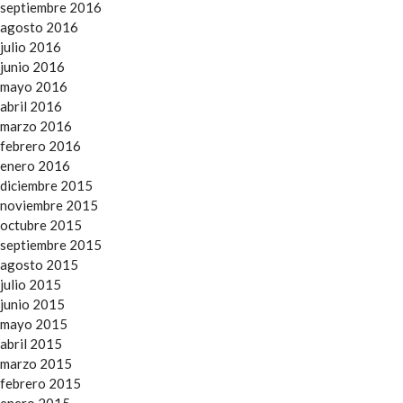
septiembre 2016
agosto 2016
julio 2016
junio 2016
mayo 2016
abril 2016
marzo 2016
febrero 2016
enero 2016
diciembre 2015
noviembre 2015
octubre 2015
septiembre 2015
agosto 2015
julio 2015
junio 2015
mayo 2015
abril 2015
marzo 2015
febrero 2015