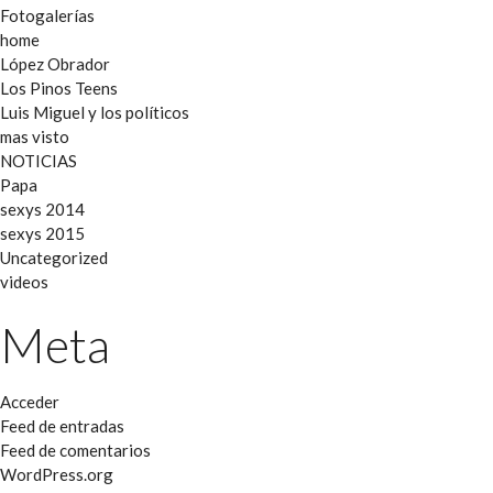
Fotogalerías
home
López Obrador
Los Pinos Teens
Luis Miguel y los políticos
mas visto
NOTICIAS
Papa
sexys 2014
sexys 2015
Uncategorized
videos
Meta
Acceder
Feed de entradas
Feed de comentarios
WordPress.org