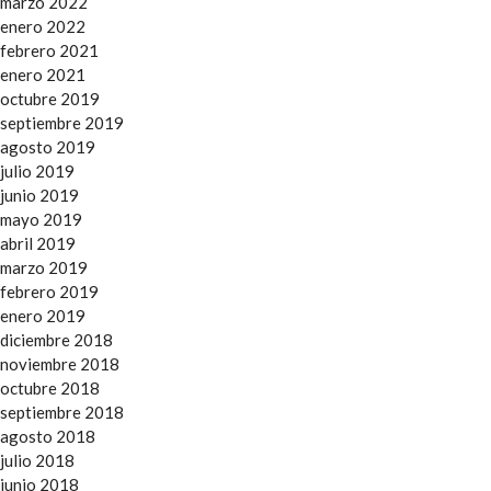
marzo 2022
enero 2022
febrero 2021
enero 2021
octubre 2019
septiembre 2019
agosto 2019
julio 2019
junio 2019
mayo 2019
abril 2019
marzo 2019
febrero 2019
enero 2019
diciembre 2018
noviembre 2018
octubre 2018
septiembre 2018
agosto 2018
julio 2018
junio 2018