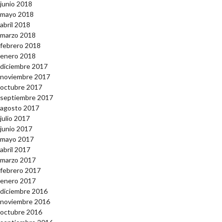
junio 2018
mayo 2018
abril 2018
marzo 2018
febrero 2018
enero 2018
diciembre 2017
noviembre 2017
octubre 2017
septiembre 2017
agosto 2017
julio 2017
junio 2017
mayo 2017
abril 2017
marzo 2017
febrero 2017
enero 2017
diciembre 2016
noviembre 2016
octubre 2016