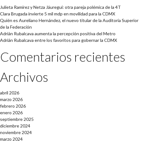
Julieta Ramírez y Netza Jáuregui: otra pareja polémica de la 4T
Clara Brugada invierte 5 mil mdp en movilidad para la CDMX
Quién es Aureliano Hernández, el nuevo titular de la Auditoría Superior
de la Federación
Adrián Rubalcava aumenta la percepción positiva del Metro
Adrián Rubalcava entre los favoritos para gobernar la CDMX
Comentarios recientes
Archivos
abril 2026
marzo 2026
febrero 2026
enero 2026
septiembre 2025
diciembre 2024
noviembre 2024
marzo 2024