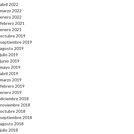
abril 2022
marzo 2022
enero 2022
febrero 2021
enero 2021
octubre 2019
septiembre 2019
agosto 2019
julio 2019
junio 2019
mayo 2019
abril 2019
marzo 2019
febrero 2019
enero 2019
diciembre 2018
noviembre 2018
octubre 2018
septiembre 2018
agosto 2018
julio 2018