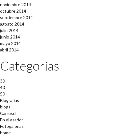
noviembre 2014
octubre 2014
septiembre 2014
agosto 2014
julio 2014
junio 2014
mayo 2014
abril 2014
Categorías
30
40
50
Biografías
blogs
Carrusel
En el asador
Fotogalerías
home