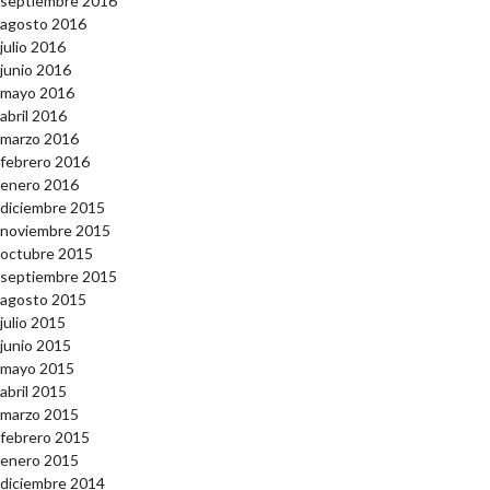
septiembre 2016
agosto 2016
julio 2016
junio 2016
mayo 2016
abril 2016
marzo 2016
febrero 2016
enero 2016
diciembre 2015
noviembre 2015
octubre 2015
septiembre 2015
agosto 2015
julio 2015
junio 2015
mayo 2015
abril 2015
marzo 2015
febrero 2015
enero 2015
diciembre 2014