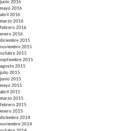
junio 2016
mayo 2016
abril 2016
marzo 2016
febrero 2016
enero 2016
diciembre 2015
noviembre 2015
octubre 2015
septiembre 2015
agosto 2015
julio 2015
junio 2015
mayo 2015
abril 2015
marzo 2015
febrero 2015
enero 2015
diciembre 2014
noviembre 2014
octubre 2014