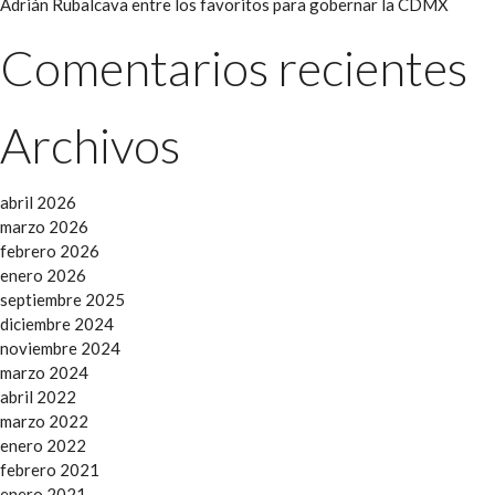
Adrián Rubalcava entre los favoritos para gobernar la CDMX
Comentarios recientes
Archivos
abril 2026
marzo 2026
febrero 2026
enero 2026
septiembre 2025
diciembre 2024
noviembre 2024
marzo 2024
abril 2022
marzo 2022
enero 2022
febrero 2021
enero 2021