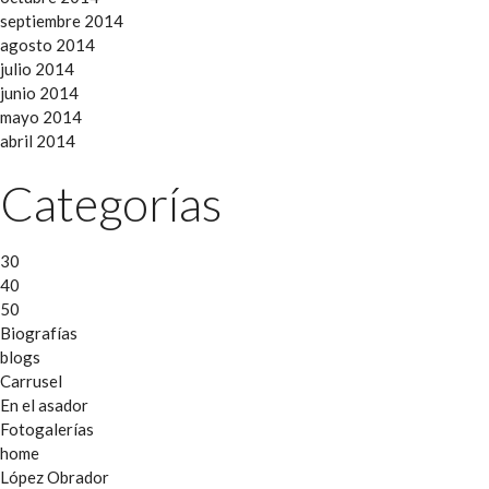
septiembre 2014
agosto 2014
julio 2014
junio 2014
mayo 2014
abril 2014
Categorías
30
40
50
Biografías
blogs
Carrusel
En el asador
Fotogalerías
home
López Obrador