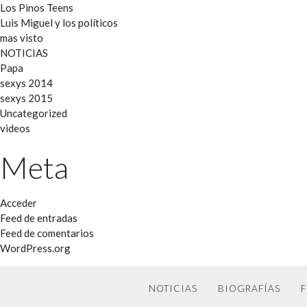
Los Pinos Teens
Luis Miguel y los políticos
mas visto
NOTICIAS
Papa
sexys 2014
sexys 2015
Uncategorized
videos
Meta
Acceder
Feed de entradas
Feed de comentarios
WordPress.org
NOTICIAS
BIOGRAFÍAS
F