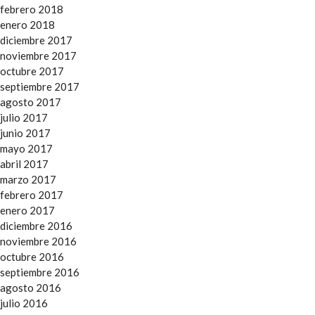
febrero 2018
enero 2018
diciembre 2017
noviembre 2017
octubre 2017
septiembre 2017
agosto 2017
julio 2017
junio 2017
mayo 2017
abril 2017
marzo 2017
febrero 2017
enero 2017
diciembre 2016
noviembre 2016
octubre 2016
septiembre 2016
agosto 2016
julio 2016