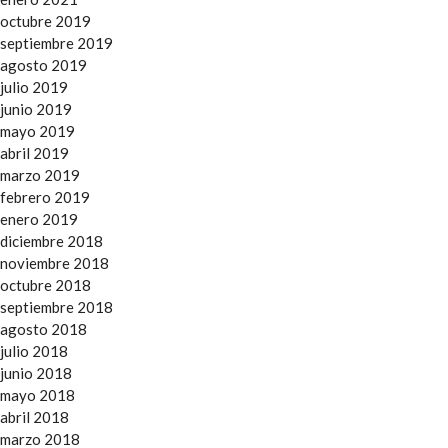
octubre 2019
septiembre 2019
agosto 2019
julio 2019
junio 2019
mayo 2019
abril 2019
marzo 2019
febrero 2019
enero 2019
diciembre 2018
noviembre 2018
octubre 2018
septiembre 2018
agosto 2018
julio 2018
junio 2018
mayo 2018
abril 2018
marzo 2018