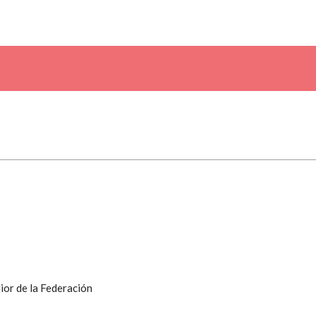
ior de la Federación