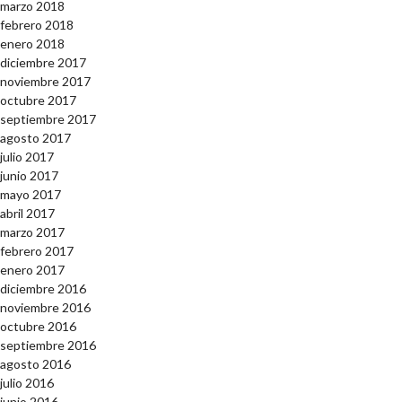
marzo 2018
febrero 2018
enero 2018
diciembre 2017
noviembre 2017
octubre 2017
septiembre 2017
agosto 2017
julio 2017
junio 2017
mayo 2017
abril 2017
marzo 2017
febrero 2017
enero 2017
diciembre 2016
noviembre 2016
octubre 2016
septiembre 2016
agosto 2016
julio 2016
junio 2016