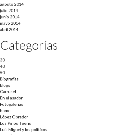
agosto 2014
julio 2014
junio 2014
mayo 2014
abril 2014
Categorías
30
40
50
Biografías
blogs
Carrusel
En el asador
Fotogalerías
home
López Obrador
Los Pinos Teens
Luis Miguel y los políticos