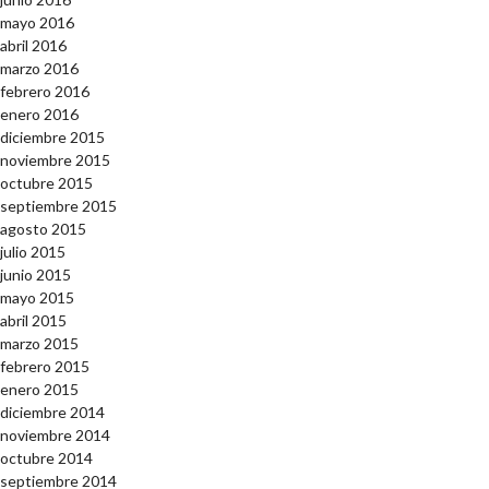
mayo 2016
abril 2016
marzo 2016
febrero 2016
enero 2016
diciembre 2015
noviembre 2015
octubre 2015
septiembre 2015
agosto 2015
julio 2015
junio 2015
mayo 2015
abril 2015
marzo 2015
febrero 2015
enero 2015
diciembre 2014
noviembre 2014
octubre 2014
septiembre 2014