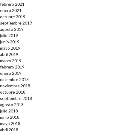
febrero 2021
enero 2021
octubre 2019
septiembre 2019
agosto 2019
julio 2019
junio 2019
mayo 2019
abril 2019
marzo 2019
febrero 2019
enero 2019
diciembre 2018
noviembre 2018
octubre 2018
septiembre 2018
agosto 2018
julio 2018
junio 2018
mayo 2018
abril 2018