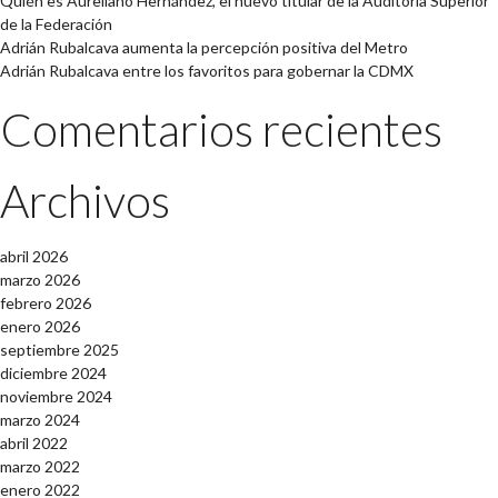
Quién es Aureliano Hernández, el nuevo titular de la Auditoría Superior
de la Federación
Adrián Rubalcava aumenta la percepción positiva del Metro
Adrián Rubalcava entre los favoritos para gobernar la CDMX
Comentarios recientes
Archivos
abril 2026
marzo 2026
febrero 2026
enero 2026
septiembre 2025
diciembre 2024
noviembre 2024
marzo 2024
abril 2022
marzo 2022
enero 2022