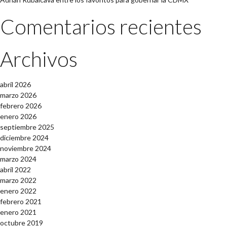
Comentarios recientes
Archivos
abril 2026
marzo 2026
febrero 2026
enero 2026
septiembre 2025
diciembre 2024
noviembre 2024
marzo 2024
abril 2022
marzo 2022
enero 2022
febrero 2021
enero 2021
octubre 2019