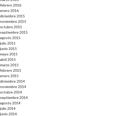
febrero 2016
enero 2016
diciembre 2015
noviembre 2015
octubre 2015
septiembre 2015
agosto 2015
julio 2015
junio 2015
mayo 2015
abril 2015
marzo 2015
febrero 2015
enero 2015
diciembre 2014
noviembre 2014
octubre 2014
septiembre 2014
agosto 2014
julio 2014
junio 2014