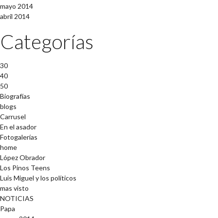
mayo 2014
abril 2014
Categorías
30
40
50
Biografías
blogs
Carrusel
En el asador
Fotogalerías
home
López Obrador
Los Pinos Teens
Luis Miguel y los políticos
mas visto
NOTICIAS
Papa