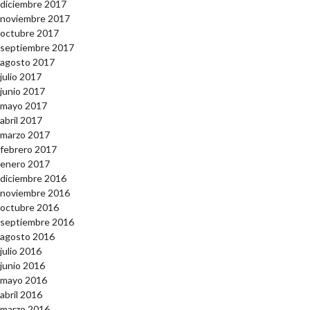
diciembre 2017
noviembre 2017
octubre 2017
septiembre 2017
agosto 2017
julio 2017
junio 2017
mayo 2017
abril 2017
marzo 2017
febrero 2017
enero 2017
diciembre 2016
noviembre 2016
octubre 2016
septiembre 2016
agosto 2016
julio 2016
junio 2016
mayo 2016
abril 2016
marzo 2016