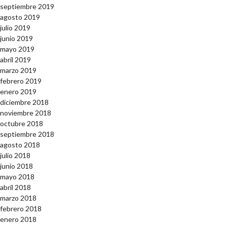
septiembre 2019
agosto 2019
julio 2019
junio 2019
mayo 2019
abril 2019
marzo 2019
febrero 2019
enero 2019
diciembre 2018
noviembre 2018
octubre 2018
septiembre 2018
agosto 2018
julio 2018
junio 2018
mayo 2018
abril 2018
marzo 2018
febrero 2018
enero 2018