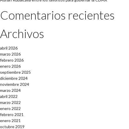
Comentarios recientes
Archivos
abril 2026
marzo 2026
febrero 2026
enero 2026
septiembre 2025
diciembre 2024
noviembre 2024
marzo 2024
abril 2022
marzo 2022
enero 2022
febrero 2021
enero 2021
octubre 2019