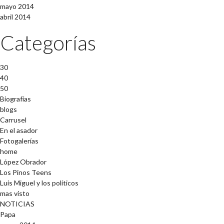
mayo 2014
abril 2014
Categorías
30
40
50
Biografías
blogs
Carrusel
En el asador
Fotogalerías
home
López Obrador
Los Pinos Teens
Luis Miguel y los políticos
mas visto
NOTICIAS
Papa