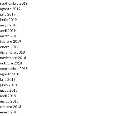
septiembre 2019
agosto 2019
julio 2019
junio 2019
mayo 2019
abril 2019
marzo 2019
febrero 2019
enero 2019
diciembre 2018
noviembre 2018
octubre 2018
septiembre 2018
agosto 2018
julio 2018
junio 2018
mayo 2018
abril 2018
marzo 2018
febrero 2018
enero 2018