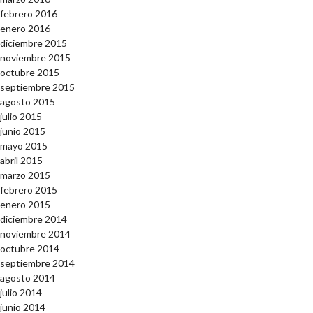
febrero 2016
enero 2016
diciembre 2015
noviembre 2015
octubre 2015
septiembre 2015
agosto 2015
julio 2015
junio 2015
mayo 2015
abril 2015
marzo 2015
febrero 2015
enero 2015
diciembre 2014
noviembre 2014
octubre 2014
septiembre 2014
agosto 2014
julio 2014
junio 2014