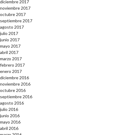
diciembre 2017
noviembre 2017
octubre 2017
septiembre 2017
agosto 2017
julio 2017
junio 2017
mayo 2017
abril 2017
marzo 2017
febrero 2017
enero 2017
diciembre 2016
noviembre 2016
octubre 2016
septiembre 2016
agosto 2016
julio 2016
junio 2016
mayo 2016
abril 2016
marzo 2016