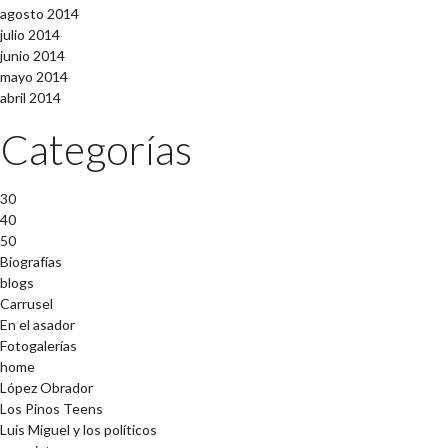
agosto 2014
julio 2014
junio 2014
mayo 2014
abril 2014
Categorías
30
40
50
Biografías
blogs
Carrusel
En el asador
Fotogalerías
home
López Obrador
Los Pinos Teens
Luis Miguel y los políticos