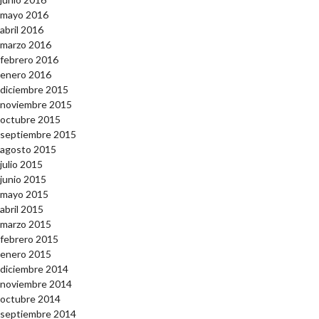
mayo 2016
abril 2016
marzo 2016
febrero 2016
enero 2016
diciembre 2015
noviembre 2015
octubre 2015
septiembre 2015
agosto 2015
julio 2015
junio 2015
mayo 2015
abril 2015
marzo 2015
febrero 2015
enero 2015
diciembre 2014
noviembre 2014
octubre 2014
septiembre 2014