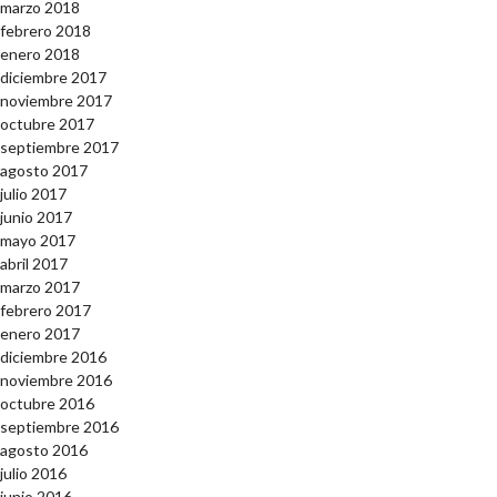
marzo 2018
febrero 2018
enero 2018
diciembre 2017
noviembre 2017
octubre 2017
septiembre 2017
agosto 2017
julio 2017
junio 2017
mayo 2017
abril 2017
marzo 2017
febrero 2017
enero 2017
diciembre 2016
noviembre 2016
octubre 2016
septiembre 2016
agosto 2016
julio 2016
junio 2016