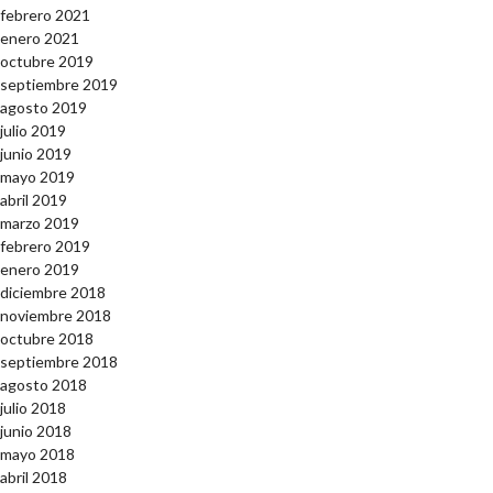
febrero 2021
enero 2021
octubre 2019
septiembre 2019
agosto 2019
julio 2019
junio 2019
mayo 2019
abril 2019
marzo 2019
febrero 2019
enero 2019
diciembre 2018
noviembre 2018
octubre 2018
septiembre 2018
agosto 2018
julio 2018
junio 2018
mayo 2018
abril 2018