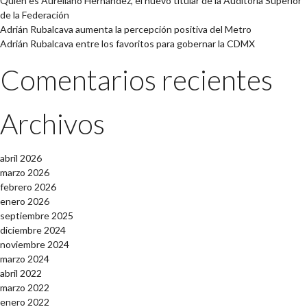
Quién es Aureliano Hernández, el nuevo titular de la Auditoría Superior
de la Federación
Adrián Rubalcava aumenta la percepción positiva del Metro
Adrián Rubalcava entre los favoritos para gobernar la CDMX
Comentarios recientes
Archivos
abril 2026
marzo 2026
febrero 2026
enero 2026
septiembre 2025
diciembre 2024
noviembre 2024
marzo 2024
abril 2022
marzo 2022
enero 2022