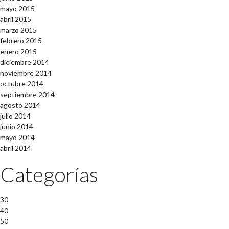
mayo 2015
abril 2015
marzo 2015
febrero 2015
enero 2015
diciembre 2014
noviembre 2014
octubre 2014
septiembre 2014
agosto 2014
julio 2014
junio 2014
mayo 2014
abril 2014
Categorías
30
40
50