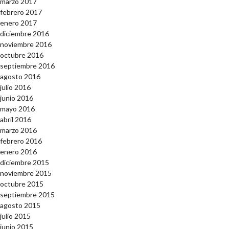
marzo 2017
febrero 2017
enero 2017
diciembre 2016
noviembre 2016
octubre 2016
septiembre 2016
agosto 2016
julio 2016
junio 2016
mayo 2016
abril 2016
marzo 2016
febrero 2016
enero 2016
diciembre 2015
noviembre 2015
octubre 2015
septiembre 2015
agosto 2015
julio 2015
junio 2015