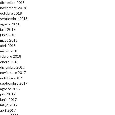
diciembre 2018
noviembre 2018
octubre 2018
septiembre 2018
agosto 2018
julio 2018
junio 2018
mayo 2018
abril 2018
marzo 2018
febrero 2018
enero 2018
diciembre 2017
noviembre 2017
octubre 2017
septiembre 2017
agosto 2017
julio 2017
junio 2017
mayo 2017
abril 2017