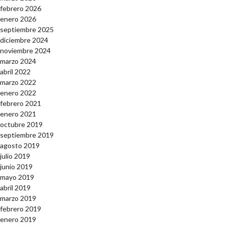
febrero 2026
enero 2026
septiembre 2025
diciembre 2024
noviembre 2024
marzo 2024
abril 2022
marzo 2022
enero 2022
febrero 2021
enero 2021
octubre 2019
septiembre 2019
agosto 2019
julio 2019
junio 2019
mayo 2019
abril 2019
marzo 2019
febrero 2019
enero 2019