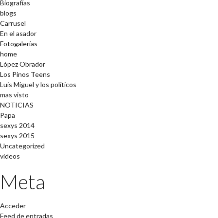
Biografías
blogs
Carrusel
En el asador
Fotogalerías
home
López Obrador
Los Pinos Teens
Luis Miguel y los políticos
mas visto
NOTICIAS
Papa
sexys 2014
sexys 2015
Uncategorized
videos
Meta
Acceder
Feed de entradas