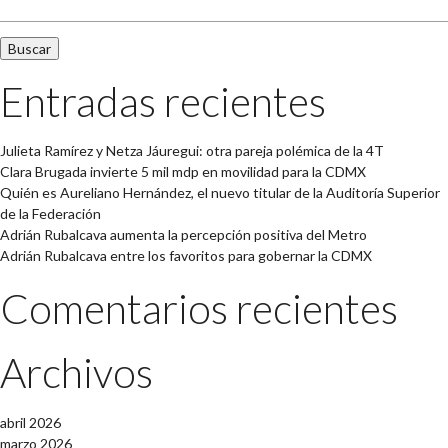
Entradas recientes
Julieta Ramírez y Netza Jáuregui: otra pareja polémica de la 4T
Clara Brugada invierte 5 mil mdp en movilidad para la CDMX
Quién es Aureliano Hernández, el nuevo titular de la Auditoría Superior
de la Federación
Adrián Rubalcava aumenta la percepción positiva del Metro
Adrián Rubalcava entre los favoritos para gobernar la CDMX
Comentarios recientes
Archivos
abril 2026
marzo 2026