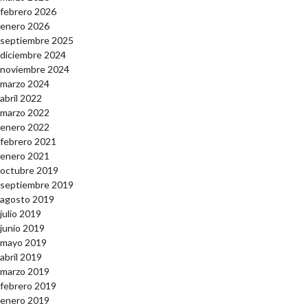
febrero 2026
enero 2026
septiembre 2025
diciembre 2024
noviembre 2024
marzo 2024
abril 2022
marzo 2022
enero 2022
febrero 2021
enero 2021
octubre 2019
septiembre 2019
agosto 2019
julio 2019
junio 2019
mayo 2019
abril 2019
marzo 2019
febrero 2019
enero 2019