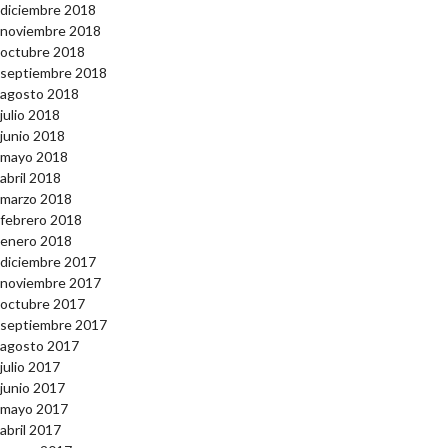
diciembre 2018
noviembre 2018
octubre 2018
septiembre 2018
agosto 2018
julio 2018
junio 2018
mayo 2018
abril 2018
marzo 2018
febrero 2018
enero 2018
diciembre 2017
noviembre 2017
octubre 2017
septiembre 2017
agosto 2017
julio 2017
junio 2017
mayo 2017
abril 2017