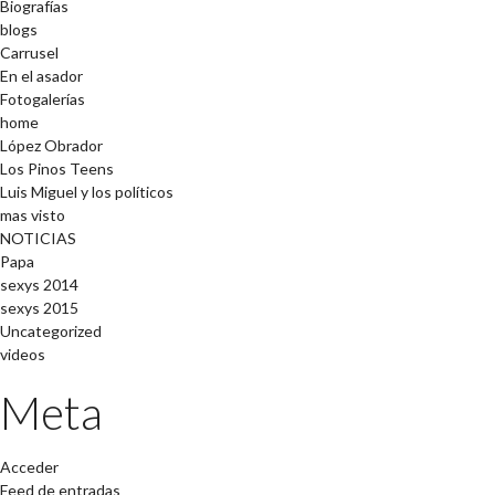
Biografías
blogs
Carrusel
En el asador
Fotogalerías
home
López Obrador
Los Pinos Teens
Luis Miguel y los políticos
mas visto
NOTICIAS
Papa
sexys 2014
sexys 2015
Uncategorized
videos
Meta
Acceder
Feed de entradas