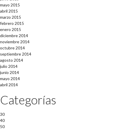
mayo 2015
abril 2015
marzo 2015
febrero 2015
enero 2015
diciembre 2014
noviembre 2014
octubre 2014
septiembre 2014
agosto 2014
julio 2014
junio 2014
mayo 2014
abril 2014
Categorías
30
40
50