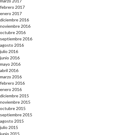
marzo 2017
febrero 2017
enero 2017
diciembre 2016
noviembre 2016
octubre 2016
septiembre 2016
agosto 2016
julio 2016
junio 2016
mayo 2016
abril 2016
marzo 2016
febrero 2016
enero 2016
diciembre 2015
noviembre 2015
octubre 2015
septiembre 2015
agosto 2015
julio 2015
junio 2015