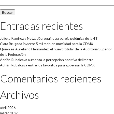
Entradas recientes
Julieta Ramírez y Netza Jáuregui: otra pareja polémica de la 4T
Clara Brugada invierte 5 mil mdp en movilidad para la CDMX
Quién es Aureliano Hernández, el nuevo titular de la Auditoría Superior
de la Federación
Adrián Rubalcava aumenta la percepción positiva del Metro
Adrián Rubalcava entre los favoritos para gobernar la CDMX
Comentarios recientes
Archivos
abril 2026
marzo 2026