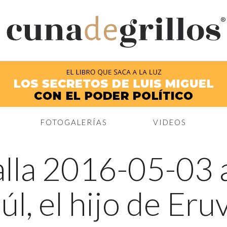
®
FOTOGALERÍAS
VIDEOS
lla 2016-05-03 a
úl, el hijo de Eruv