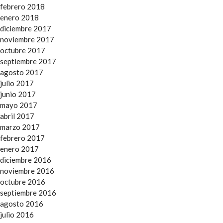
febrero 2018
enero 2018
diciembre 2017
noviembre 2017
octubre 2017
septiembre 2017
agosto 2017
julio 2017
junio 2017
mayo 2017
abril 2017
marzo 2017
febrero 2017
enero 2017
diciembre 2016
noviembre 2016
octubre 2016
septiembre 2016
agosto 2016
julio 2016