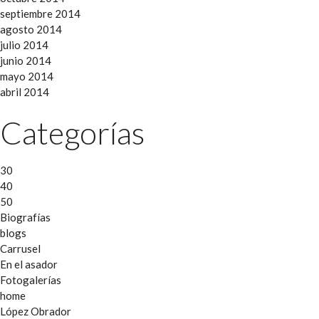
septiembre 2014
agosto 2014
julio 2014
junio 2014
mayo 2014
abril 2014
Categorías
30
40
50
Biografías
blogs
Carrusel
En el asador
Fotogalerías
home
López Obrador