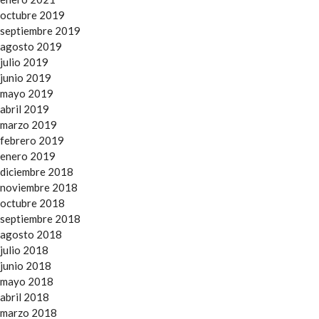
octubre 2019
septiembre 2019
agosto 2019
julio 2019
junio 2019
mayo 2019
abril 2019
marzo 2019
febrero 2019
enero 2019
diciembre 2018
noviembre 2018
octubre 2018
septiembre 2018
agosto 2018
julio 2018
junio 2018
mayo 2018
abril 2018
marzo 2018