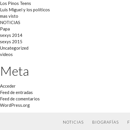
Los Pinos Teens
Luis Miguel y los políticos
mas visto
NOTICIAS
Papa
sexys 2014
sexys 2015
Uncategorized
videos
Meta
Acceder
Feed de entradas
Feed de comentarios
WordPress.org
NOTICIAS
BIOGRAFÍAS
F