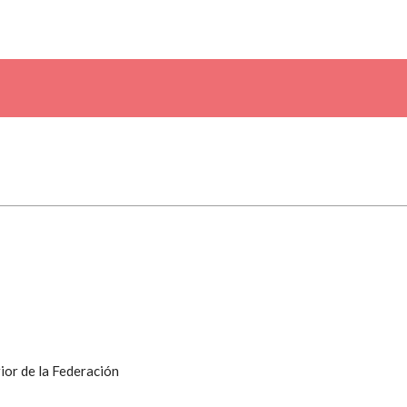
ior de la Federación