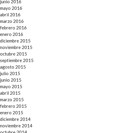
junio 2016
mayo 2016
abril 2016
marzo 2016
febrero 2016
enero 2016
diciembre 2015
noviembre 2015
octubre 2015
septiembre 2015
agosto 2015
julio 2015
junio 2015
mayo 2015
abril 2015
marzo 2015
febrero 2015
enero 2015
diciembre 2014
noviembre 2014
octubre 2014