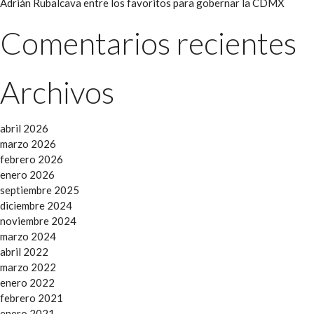
Adrián Rubalcava entre los favoritos para gobernar la CDMX
Comentarios recientes
Archivos
abril 2026
marzo 2026
febrero 2026
enero 2026
septiembre 2025
diciembre 2024
noviembre 2024
marzo 2024
abril 2022
marzo 2022
enero 2022
febrero 2021
enero 2021