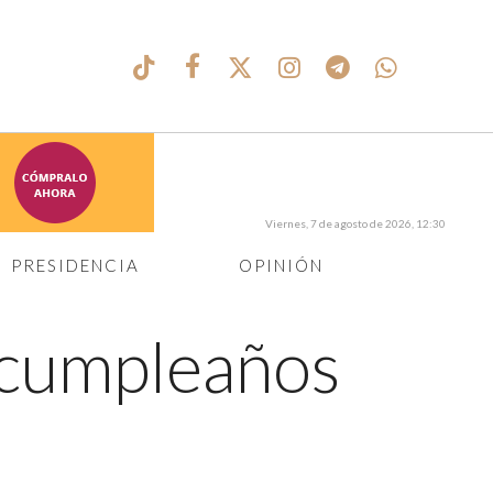
Viernes, 7 de agosto de 2026, 12:30
PRESIDENCIA
OPINIÓN
u cumpleaños