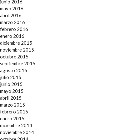
junio 2016
mayo 2016
abril 2016
marzo 2016
febrero 2016
enero 2016
diciembre 2015
noviembre 2015
octubre 2015
septiembre 2015
agosto 2015
julio 2015
junio 2015
mayo 2015
abril 2015
marzo 2015
febrero 2015
enero 2015
diciembre 2014
noviembre 2014
octubre 2014