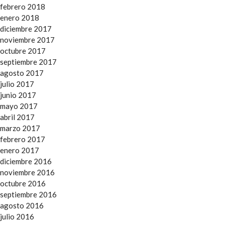
febrero 2018
enero 2018
diciembre 2017
noviembre 2017
octubre 2017
septiembre 2017
agosto 2017
julio 2017
junio 2017
mayo 2017
abril 2017
marzo 2017
febrero 2017
enero 2017
diciembre 2016
noviembre 2016
octubre 2016
septiembre 2016
agosto 2016
julio 2016