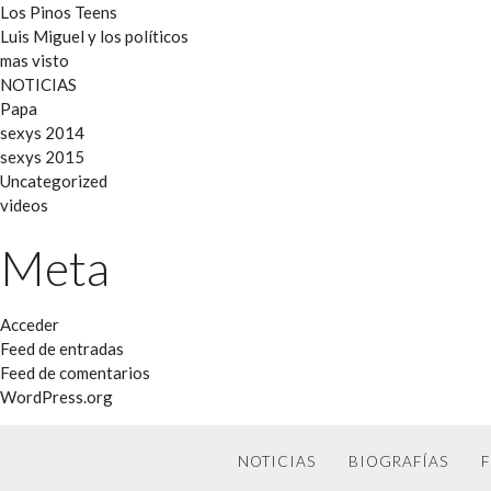
Los Pinos Teens
Luis Miguel y los políticos
mas visto
NOTICIAS
Papa
sexys 2014
sexys 2015
Uncategorized
videos
Meta
Acceder
Feed de entradas
Feed de comentarios
WordPress.org
NOTICIAS
BIOGRAFÍAS
F