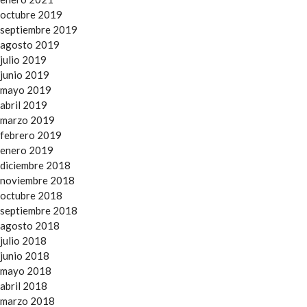
octubre 2019
septiembre 2019
agosto 2019
julio 2019
junio 2019
mayo 2019
abril 2019
marzo 2019
febrero 2019
enero 2019
diciembre 2018
noviembre 2018
octubre 2018
septiembre 2018
agosto 2018
julio 2018
junio 2018
mayo 2018
abril 2018
marzo 2018