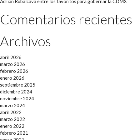
Adrián Rubalcava entre los favoritos para gobernar la CDMX
Comentarios recientes
Archivos
abril 2026
marzo 2026
febrero 2026
enero 2026
septiembre 2025
diciembre 2024
noviembre 2024
marzo 2024
abril 2022
marzo 2022
enero 2022
febrero 2021
enero 2021