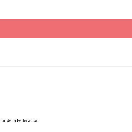
ior de la Federación