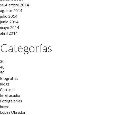
septiembre 2014
agosto 2014
julio 2014
junio 2014
mayo 2014
abril 2014
Categorías
30
40
50
Biografías
blogs
Carrusel
En el asador
Fotogalerías
home
López Obrador