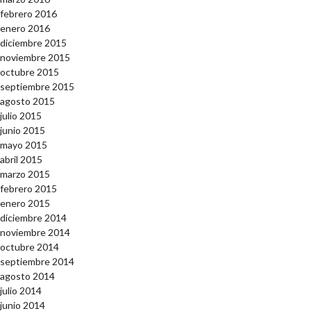
febrero 2016
enero 2016
diciembre 2015
noviembre 2015
octubre 2015
septiembre 2015
agosto 2015
julio 2015
junio 2015
mayo 2015
abril 2015
marzo 2015
febrero 2015
enero 2015
diciembre 2014
noviembre 2014
octubre 2014
septiembre 2014
agosto 2014
julio 2014
junio 2014