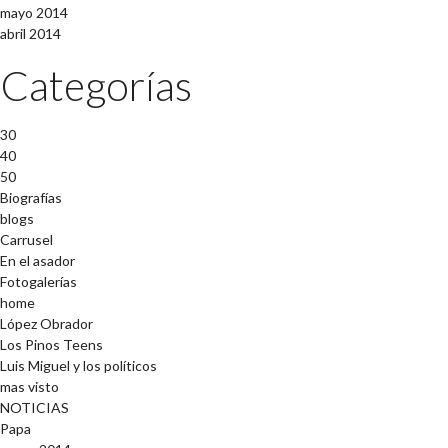
mayo 2014
abril 2014
Categorías
30
40
50
Biografías
blogs
Carrusel
En el asador
Fotogalerías
home
López Obrador
Los Pinos Teens
Luis Miguel y los políticos
mas visto
NOTICIAS
Papa