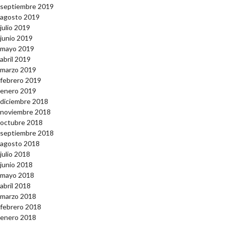
septiembre 2019
agosto 2019
julio 2019
junio 2019
mayo 2019
abril 2019
marzo 2019
febrero 2019
enero 2019
diciembre 2018
noviembre 2018
octubre 2018
septiembre 2018
agosto 2018
julio 2018
junio 2018
mayo 2018
abril 2018
marzo 2018
febrero 2018
enero 2018