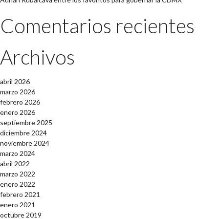
Comentarios recientes
Archivos
abril 2026
marzo 2026
febrero 2026
enero 2026
septiembre 2025
diciembre 2024
noviembre 2024
marzo 2024
abril 2022
marzo 2022
enero 2022
febrero 2021
enero 2021
octubre 2019