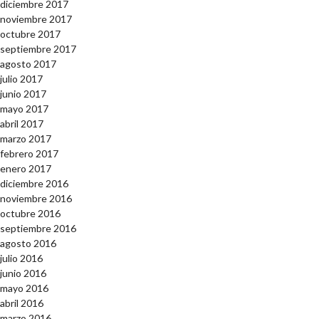
diciembre 2017
noviembre 2017
octubre 2017
septiembre 2017
agosto 2017
julio 2017
junio 2017
mayo 2017
abril 2017
marzo 2017
febrero 2017
enero 2017
diciembre 2016
noviembre 2016
octubre 2016
septiembre 2016
agosto 2016
julio 2016
junio 2016
mayo 2016
abril 2016
marzo 2016