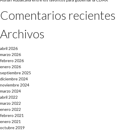
Comentarios recientes
Archivos
abril 2026
marzo 2026
febrero 2026
enero 2026
septiembre 2025
diciembre 2024
noviembre 2024
marzo 2024
abril 2022
marzo 2022
enero 2022
febrero 2021
enero 2021
octubre 2019