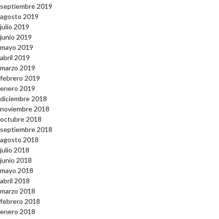
septiembre 2019
agosto 2019
julio 2019
junio 2019
mayo 2019
abril 2019
marzo 2019
febrero 2019
enero 2019
diciembre 2018
noviembre 2018
octubre 2018
septiembre 2018
agosto 2018
julio 2018
junio 2018
mayo 2018
abril 2018
marzo 2018
febrero 2018
enero 2018