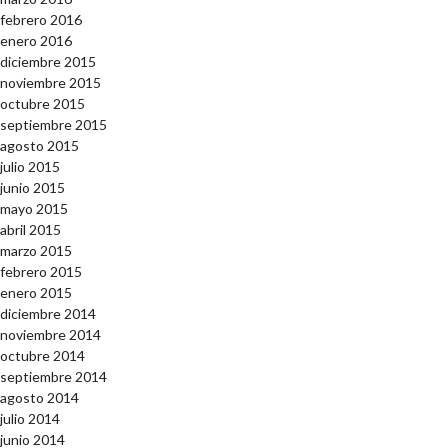
febrero 2016
enero 2016
diciembre 2015
noviembre 2015
octubre 2015
septiembre 2015
agosto 2015
julio 2015
junio 2015
mayo 2015
abril 2015
marzo 2015
febrero 2015
enero 2015
diciembre 2014
noviembre 2014
octubre 2014
septiembre 2014
agosto 2014
julio 2014
junio 2014