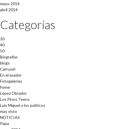
mayo 2014
abril 2014
Categorías
30
40
50
Biografías
blogs
Carrusel
En el asador
Fotogalerías
home
López Obrador
Los Pinos Teens
Luis Miguel y los políticos
mas visto
NOTICIAS
Papa