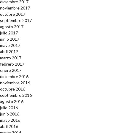
diciembre 2017
noviembre 2017
octubre 2017
septiembre 2017
agosto 2017
julio 2017
junio 2017
mayo 2017
abril 2017
marzo 2017
febrero 2017
enero 2017
diciembre 2016
noviembre 2016
octubre 2016
septiembre 2016
agosto 2016
julio 2016
junio 2016
mayo 2016
abril 2016
marzo 2016