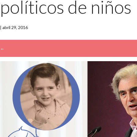
políticos de niños
|
abril 29, 2016
←
→