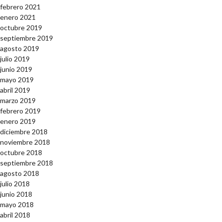
febrero 2021
enero 2021
octubre 2019
septiembre 2019
agosto 2019
julio 2019
junio 2019
mayo 2019
abril 2019
marzo 2019
febrero 2019
enero 2019
diciembre 2018
noviembre 2018
octubre 2018
septiembre 2018
agosto 2018
julio 2018
junio 2018
mayo 2018
abril 2018