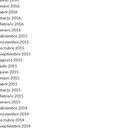
mayo 2016
abril 2016
marzo 2016
febrero 2016
enero 2016
diciembre 2015
noviembre 2015
octubre 2015
septiembre 2015
agosto 2015
julio 2015
junio 2015
mayo 2015
abril 2015
marzo 2015
febrero 2015
enero 2015
diciembre 2014
noviembre 2014
octubre 2014
septiembre 2014