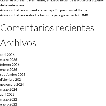
Quién es Aureliano Hernández, el nuevo titular de la Auditoría Superior
de la Federación
Adrián Rubalcava aumenta la percepción positiva del Metro
Adrián Rubalcava entre los favoritos para gobernar la CDMX
Comentarios recientes
Archivos
abril 2026
marzo 2026
febrero 2026
enero 2026
septiembre 2025
diciembre 2024
noviembre 2024
marzo 2024
abril 2022
marzo 2022
enero 2022