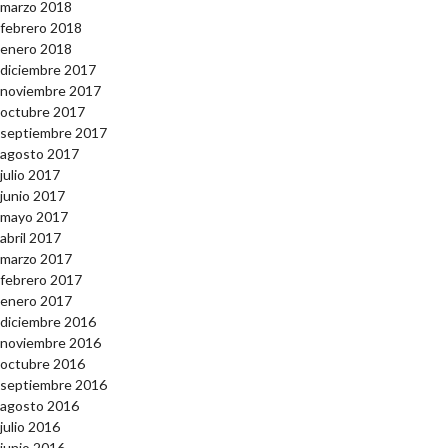
marzo 2018
febrero 2018
enero 2018
diciembre 2017
noviembre 2017
octubre 2017
septiembre 2017
agosto 2017
julio 2017
junio 2017
mayo 2017
abril 2017
marzo 2017
febrero 2017
enero 2017
diciembre 2016
noviembre 2016
octubre 2016
septiembre 2016
agosto 2016
julio 2016
junio 2016