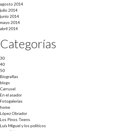
agosto 2014
julio 2014
junio 2014
mayo 2014
abril 2014
Categorías
30
40
50
Biografías
blogs
Carrusel
En el asador
Fotogalerías
home
López Obrador
Los Pinos Teens
Luis Miguel y los políticos