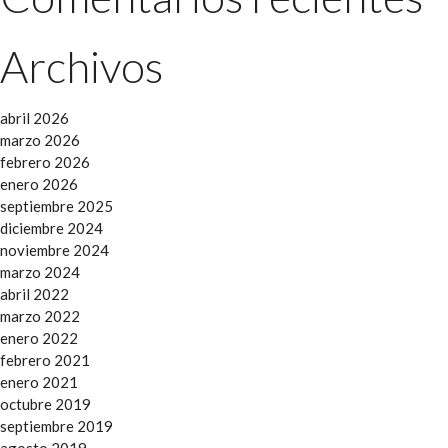
Archivos
abril 2026
marzo 2026
febrero 2026
enero 2026
septiembre 2025
diciembre 2024
noviembre 2024
marzo 2024
abril 2022
marzo 2022
enero 2022
febrero 2021
enero 2021
octubre 2019
septiembre 2019