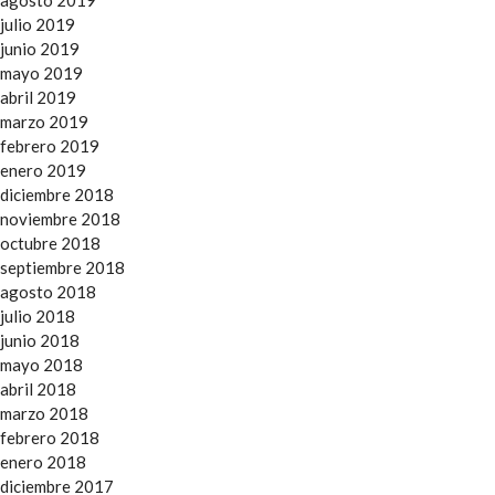
agosto 2019
julio 2019
junio 2019
mayo 2019
abril 2019
marzo 2019
febrero 2019
enero 2019
diciembre 2018
noviembre 2018
octubre 2018
septiembre 2018
agosto 2018
julio 2018
junio 2018
mayo 2018
abril 2018
marzo 2018
febrero 2018
enero 2018
diciembre 2017