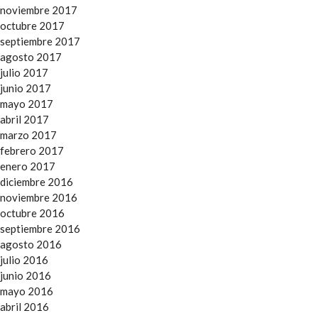
noviembre 2017
octubre 2017
septiembre 2017
agosto 2017
julio 2017
junio 2017
mayo 2017
abril 2017
marzo 2017
febrero 2017
enero 2017
diciembre 2016
noviembre 2016
octubre 2016
septiembre 2016
agosto 2016
julio 2016
junio 2016
mayo 2016
abril 2016