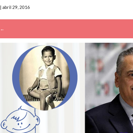
|
abril 29, 2016
←
→