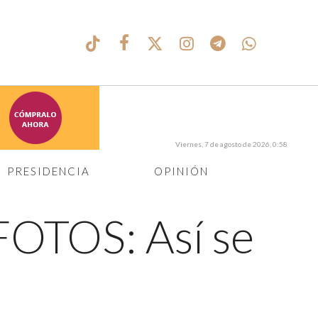
Viernes, 7 de agosto de 2026, 0:58
PRESIDENCIA
OPINIÓN
FOTOS: Así se