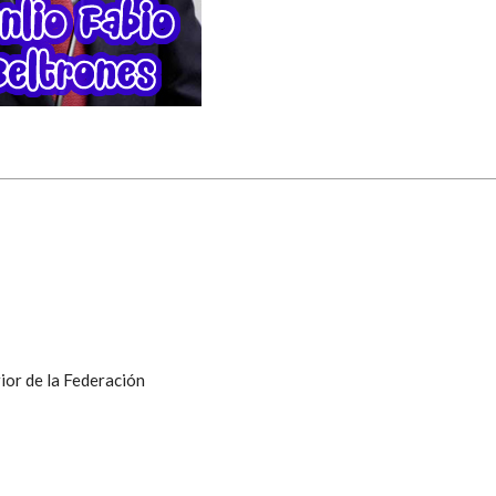
ior de la Federación