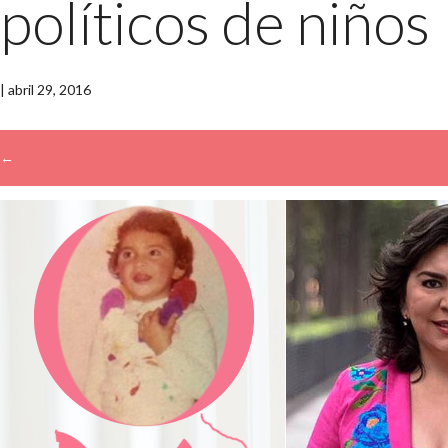
políticos de niños
|
abril 29, 2016
←
→