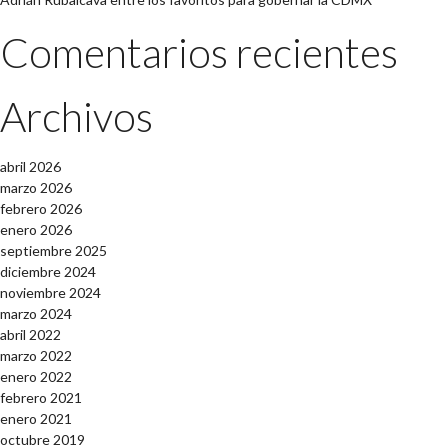
Comentarios recientes
Archivos
abril 2026
marzo 2026
febrero 2026
enero 2026
septiembre 2025
diciembre 2024
noviembre 2024
marzo 2024
abril 2022
marzo 2022
enero 2022
febrero 2021
enero 2021
octubre 2019