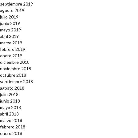
septiembre 2019
agosto 2019
julio 2019
junio 2019
mayo 2019
abril 2019
marzo 2019
febrero 2019
enero 2019
diciembre 2018
noviembre 2018
octubre 2018
septiembre 2018
agosto 2018
julio 2018
junio 2018
mayo 2018
abril 2018
marzo 2018
febrero 2018
enero 2018