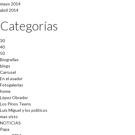
mayo 2014
abril 2014
Categorías
30
40
50
Biografías
blogs
Carrusel
En el asador
Fotogalerías
home
López Obrador
Los Pinos Teens
Luis Miguel y los políticos
mas visto
NOTICIAS
Papa