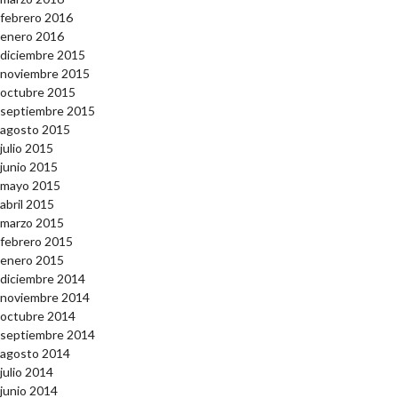
febrero 2016
enero 2016
diciembre 2015
noviembre 2015
octubre 2015
septiembre 2015
agosto 2015
julio 2015
junio 2015
mayo 2015
abril 2015
marzo 2015
febrero 2015
enero 2015
diciembre 2014
noviembre 2014
octubre 2014
septiembre 2014
agosto 2014
julio 2014
junio 2014