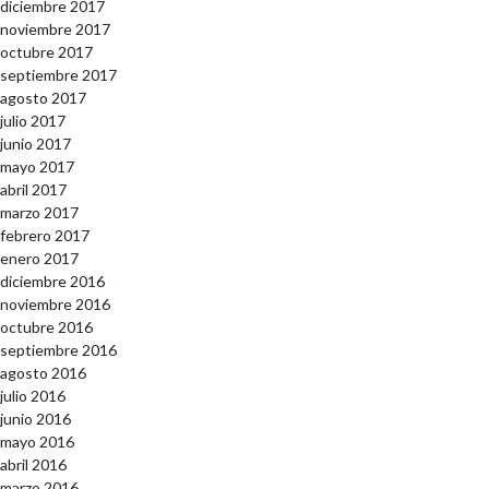
diciembre 2017
noviembre 2017
octubre 2017
septiembre 2017
agosto 2017
julio 2017
junio 2017
mayo 2017
abril 2017
marzo 2017
febrero 2017
enero 2017
diciembre 2016
noviembre 2016
octubre 2016
septiembre 2016
agosto 2016
julio 2016
junio 2016
mayo 2016
abril 2016
marzo 2016