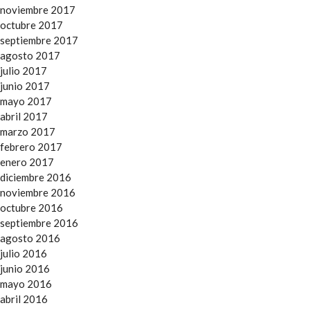
noviembre 2017
octubre 2017
septiembre 2017
agosto 2017
julio 2017
junio 2017
mayo 2017
abril 2017
marzo 2017
febrero 2017
enero 2017
diciembre 2016
noviembre 2016
octubre 2016
septiembre 2016
agosto 2016
julio 2016
junio 2016
mayo 2016
abril 2016