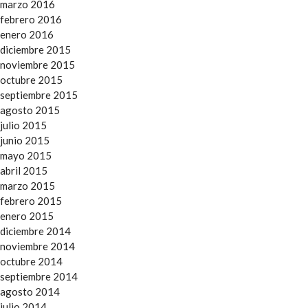
marzo 2016
febrero 2016
enero 2016
diciembre 2015
noviembre 2015
octubre 2015
septiembre 2015
agosto 2015
julio 2015
junio 2015
mayo 2015
abril 2015
marzo 2015
febrero 2015
enero 2015
diciembre 2014
noviembre 2014
octubre 2014
septiembre 2014
agosto 2014
julio 2014