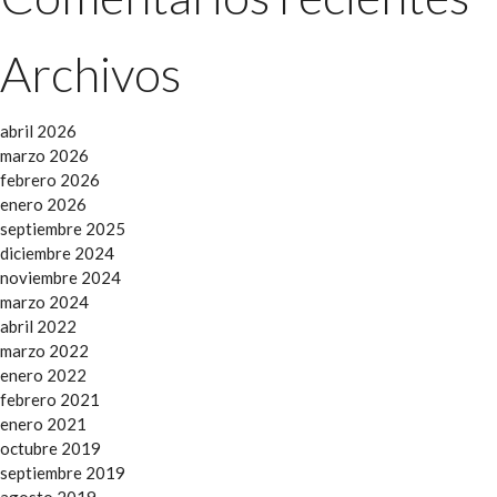
Archivos
abril 2026
marzo 2026
febrero 2026
enero 2026
septiembre 2025
diciembre 2024
noviembre 2024
marzo 2024
abril 2022
marzo 2022
enero 2022
febrero 2021
enero 2021
octubre 2019
septiembre 2019