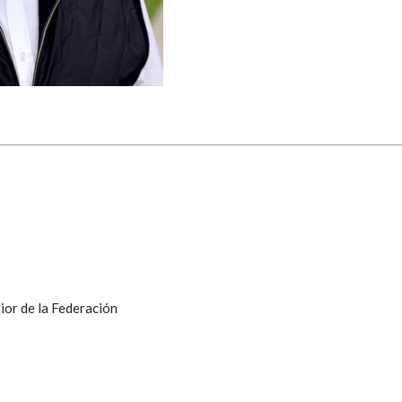
ior de la Federación