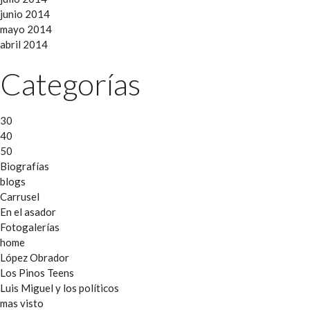
junio 2014
mayo 2014
abril 2014
Categorías
30
40
50
Biografías
blogs
Carrusel
En el asador
Fotogalerías
home
López Obrador
Los Pinos Teens
Luis Miguel y los políticos
mas visto