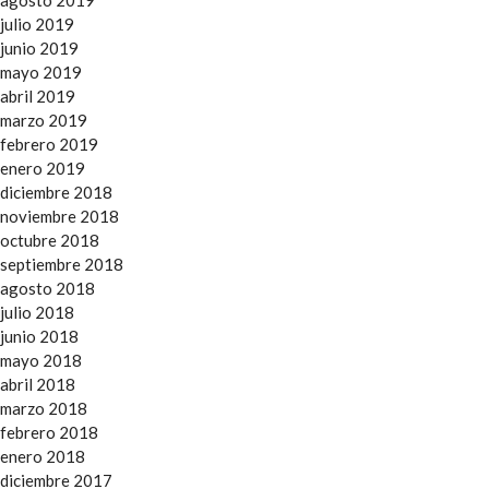
agosto 2019
julio 2019
junio 2019
mayo 2019
abril 2019
marzo 2019
febrero 2019
enero 2019
diciembre 2018
noviembre 2018
octubre 2018
septiembre 2018
agosto 2018
julio 2018
junio 2018
mayo 2018
abril 2018
marzo 2018
febrero 2018
enero 2018
diciembre 2017