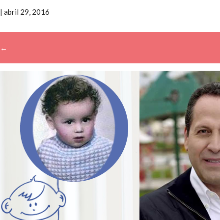
|
abril 29, 2016
←
→