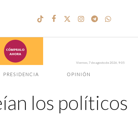
Viernes, 7 de agosto de 2026, 9:05
PRESIDENCIA
OPINIÓN
an los políticos