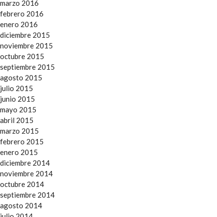
marzo 2016
febrero 2016
enero 2016
diciembre 2015
noviembre 2015
octubre 2015
septiembre 2015
agosto 2015
julio 2015
junio 2015
mayo 2015
abril 2015
marzo 2015
febrero 2015
enero 2015
diciembre 2014
noviembre 2014
octubre 2014
septiembre 2014
agosto 2014
julio 2014