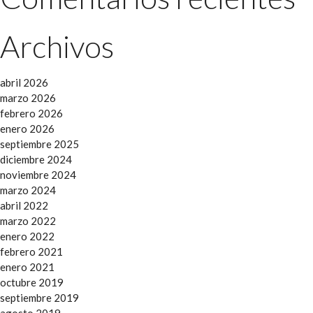
Archivos
abril 2026
marzo 2026
febrero 2026
enero 2026
septiembre 2025
diciembre 2024
noviembre 2024
marzo 2024
abril 2022
marzo 2022
enero 2022
febrero 2021
enero 2021
octubre 2019
septiembre 2019