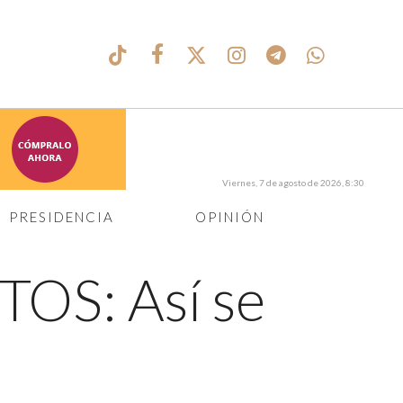
Viernes, 7 de agosto de 2026, 8:30
PRESIDENCIA
OPINIÓN
TOS: Así se