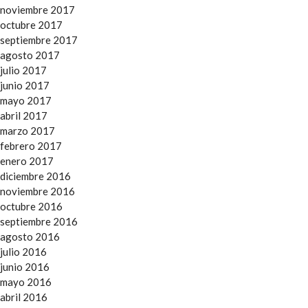
noviembre 2017
octubre 2017
septiembre 2017
agosto 2017
julio 2017
junio 2017
mayo 2017
abril 2017
marzo 2017
febrero 2017
enero 2017
diciembre 2016
noviembre 2016
octubre 2016
septiembre 2016
agosto 2016
julio 2016
junio 2016
mayo 2016
abril 2016