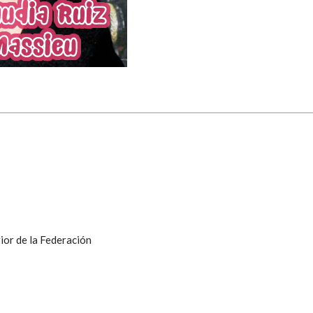
ior de la Federación