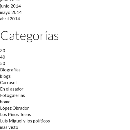
junio 2014
mayo 2014
abril 2014
Categorías
30
40
50
Biografías
blogs
Carrusel
En el asador
Fotogalerías
home
López Obrador
Los Pinos Teens
Luis Miguel y los políticos
mas visto