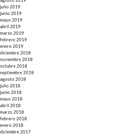
agosto 2019
julio 2019
junio 2019
mayo 2019
abril 2019
marzo 2019
febrero 2019
enero 2019
diciembre 2018
noviembre 2018
octubre 2018
septiembre 2018
agosto 2018
julio 2018
junio 2018
mayo 2018
abril 2018
marzo 2018
febrero 2018
enero 2018
diciembre 2017