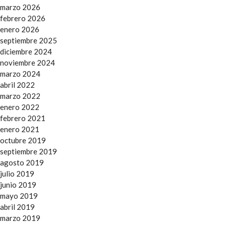
marzo 2026
febrero 2026
enero 2026
septiembre 2025
diciembre 2024
noviembre 2024
marzo 2024
abril 2022
marzo 2022
enero 2022
febrero 2021
enero 2021
octubre 2019
septiembre 2019
agosto 2019
julio 2019
junio 2019
mayo 2019
abril 2019
marzo 2019