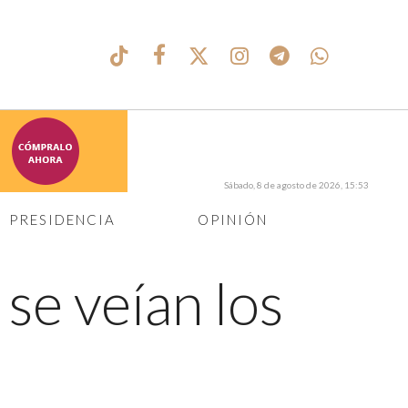
Sábado, 8 de agosto de 2026, 15:53
PRESIDENCIA
OPINIÓN
se veían los