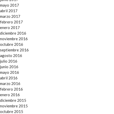
mayo 2017
abril 2017
marzo 2017
febrero 2017
enero 2017
diciembre 2016
noviembre 2016
octubre 2016
septiembre 2016
agosto 2016
julio 2016
junio 2016
mayo 2016
abril 2016
marzo 2016
febrero 2016
enero 2016
diciembre 2015
noviembre 2015
octubre 2015