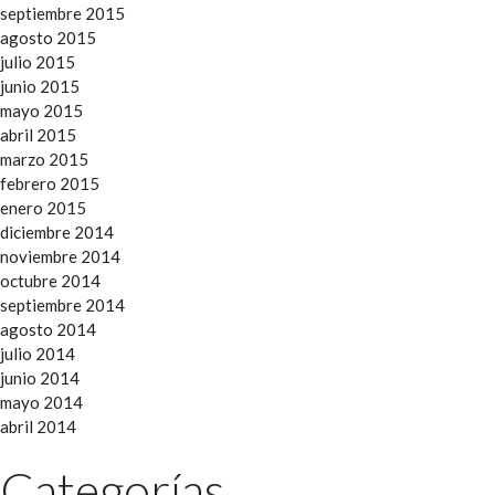
septiembre 2015
agosto 2015
julio 2015
junio 2015
mayo 2015
abril 2015
marzo 2015
febrero 2015
enero 2015
diciembre 2014
noviembre 2014
octubre 2014
septiembre 2014
agosto 2014
julio 2014
junio 2014
mayo 2014
abril 2014
Categorías