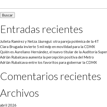
Entradas recientes
Julieta Ramírez y Netza Jáuregui: otra pareja polémica de la 4T
Clara Brugada invierte 5 mil mdp en movilidad para la CDMX
Quién es Aureliano Hernández, el nuevo titular de la Auditoría Super
Adrián Rubalcava aumenta la percepción positiva del Metro
Adrián Rubalcava entre los favoritos para gobernar la CDMX
Comentarios recientes
Archivos
abril 2026