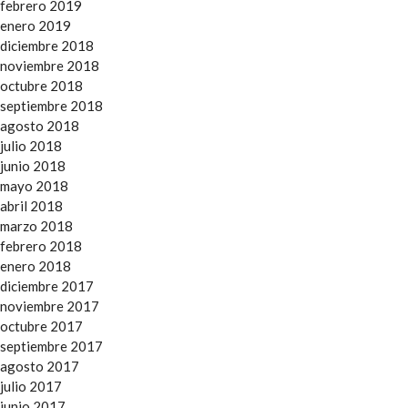
febrero 2019
enero 2019
diciembre 2018
noviembre 2018
octubre 2018
septiembre 2018
agosto 2018
julio 2018
junio 2018
mayo 2018
abril 2018
marzo 2018
febrero 2018
enero 2018
diciembre 2017
noviembre 2017
octubre 2017
septiembre 2017
agosto 2017
julio 2017
junio 2017