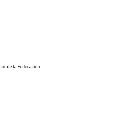
ior de la Federación