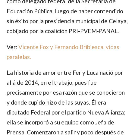
como delegado federal de la Secretaría de
Educación Pública, luego de haber contendido
sin éxito por la presidencia municipal de Celaya,
cobijado por la coalición PRI-PVEM-PANAL.
Ver:
Vicente Fox y Fernando Bribiesca, vidas
paralelas.
La historia de amor entre
Fer
y
Luca
nació por
allá de 2014, en el trabajo, pues fue
precisamente por esa razón que se conocieron
y donde cupido hizo de las suyas. Él era
diputado Federal por el partido Nueva Alianza;
ella se incorporó a su equipo como Jefa de
Prensa. Comenzaron a salir y poco después de