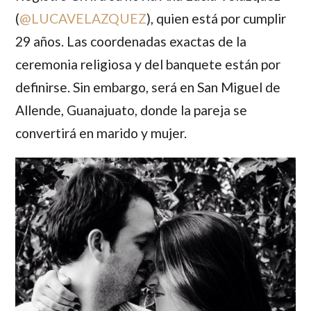
(
@
LUCAVELAZQUEZ
), quien está por cumplir
29 años. Las coordenadas exactas de la
ceremonia religiosa y del banquete están por
definirse. Sin embargo, será en San Miguel de
Allende, Guanajuato, donde la pareja se
convertirá en marido y mujer.