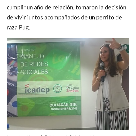
cumplir un año de relación, tomaron la decisión
de vivir juntos acompañados de un perrito de
raza Pug.