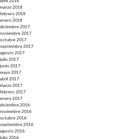
abril 2018
marzo 2018
febrero 2018
enero 2018
diciembre 2017
noviembre 2017
octubre 2017
septiembre 2017
agosto 2017
julio 2017
junio 2017
mayo 2017
abril 2017
marzo 2017
febrero 2017
enero 2017
diciembre 2016
noviembre 2016
octubre 2016
septiembre 2016
agosto 2016
julio 2016