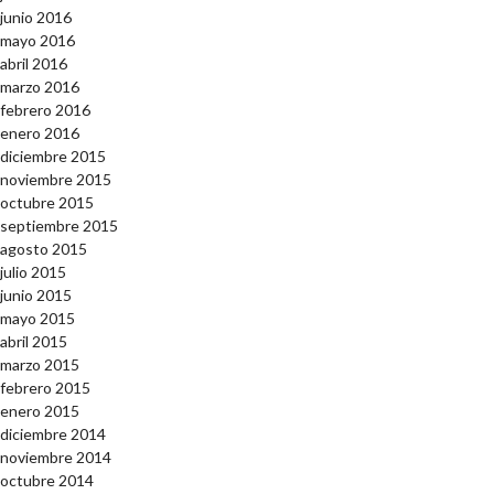
junio 2016
mayo 2016
abril 2016
marzo 2016
febrero 2016
enero 2016
diciembre 2015
noviembre 2015
octubre 2015
septiembre 2015
agosto 2015
julio 2015
junio 2015
mayo 2015
abril 2015
marzo 2015
febrero 2015
enero 2015
diciembre 2014
noviembre 2014
octubre 2014