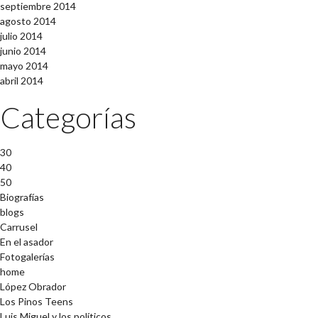
septiembre 2014
agosto 2014
julio 2014
junio 2014
mayo 2014
abril 2014
Categorías
30
40
50
Biografías
blogs
Carrusel
En el asador
Fotogalerías
home
López Obrador
Los Pinos Teens
Luis Miguel y los políticos