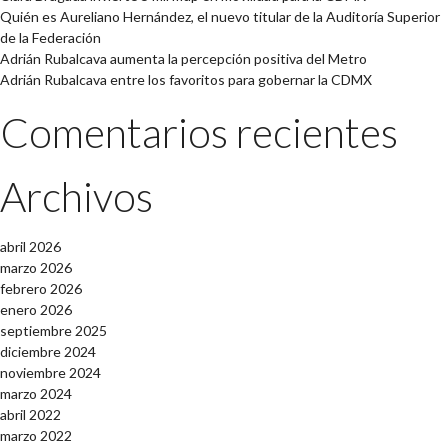
Quién es Aureliano Hernández, el nuevo titular de la Auditoría Superior
de la Federación
Adrián Rubalcava aumenta la percepción positiva del Metro
Adrián Rubalcava entre los favoritos para gobernar la CDMX
Comentarios recientes
Archivos
abril 2026
marzo 2026
febrero 2026
enero 2026
septiembre 2025
diciembre 2024
noviembre 2024
marzo 2024
abril 2022
marzo 2022