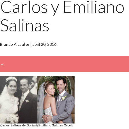
Carlos y Emiliano
Salinas
Brando Alcauter
|
abril 20, 2016
→