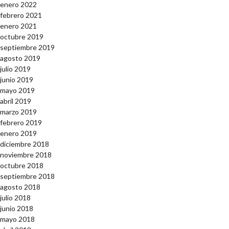
enero 2022
febrero 2021
enero 2021
octubre 2019
septiembre 2019
agosto 2019
julio 2019
junio 2019
mayo 2019
abril 2019
marzo 2019
febrero 2019
enero 2019
diciembre 2018
noviembre 2018
octubre 2018
septiembre 2018
agosto 2018
julio 2018
junio 2018
mayo 2018