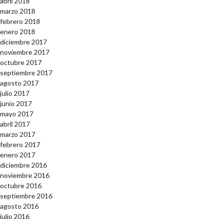
abril 2018
marzo 2018
febrero 2018
enero 2018
diciembre 2017
noviembre 2017
octubre 2017
septiembre 2017
agosto 2017
julio 2017
junio 2017
mayo 2017
abril 2017
marzo 2017
febrero 2017
enero 2017
diciembre 2016
noviembre 2016
octubre 2016
septiembre 2016
agosto 2016
julio 2016