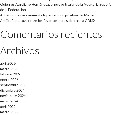
Quién es Aureliano Hernández, el nuevo titular de la Auditoría Superior
de la Federación
Adrián Rubalcava aumenta la percepción positiva del Metro
Adrián Rubalcava entre los favoritos para gobernar la CDMX
Comentarios recientes
Archivos
abril 2026
marzo 2026
febrero 2026
enero 2026
septiembre 2025
diciembre 2024
noviembre 2024
marzo 2024
abril 2022
marzo 2022