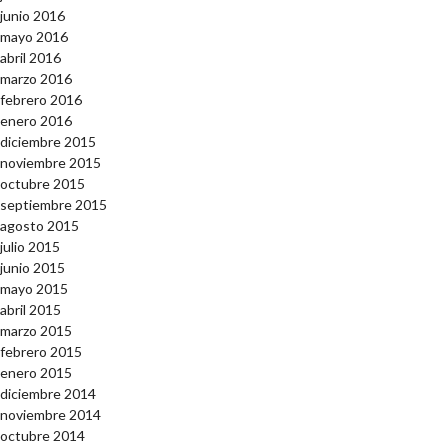
junio 2016
mayo 2016
abril 2016
marzo 2016
febrero 2016
enero 2016
diciembre 2015
noviembre 2015
octubre 2015
septiembre 2015
agosto 2015
julio 2015
junio 2015
mayo 2015
abril 2015
marzo 2015
febrero 2015
enero 2015
diciembre 2014
noviembre 2014
octubre 2014