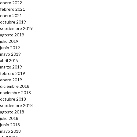
enero 2022
febrero 2021
enero 2021
octubre 2019
septiembre 2019
agosto 2019
julio 2019
junio 2019
mayo 2019
abril 2019
marzo 2019
febrero 2019
enero 2019
diciembre 2018
noviembre 2018
octubre 2018
septiembre 2018
agosto 2018
julio 2018
junio 2018
mayo 2018