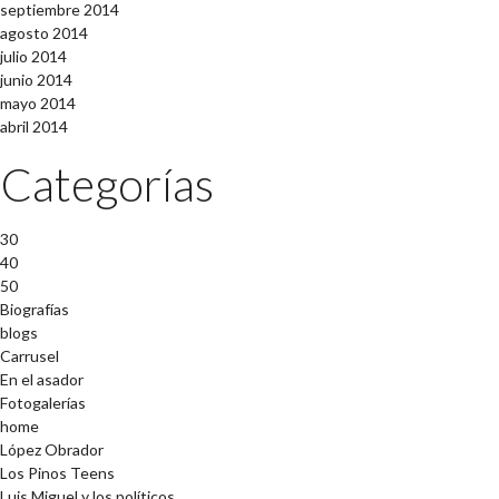
septiembre 2014
agosto 2014
julio 2014
junio 2014
mayo 2014
abril 2014
Categorías
30
40
50
Biografías
blogs
Carrusel
En el asador
Fotogalerías
home
López Obrador
Los Pinos Teens
Luis Miguel y los políticos