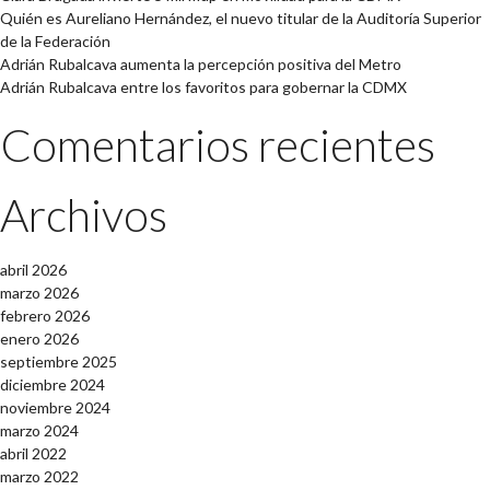
Quién es Aureliano Hernández, el nuevo titular de la Auditoría Superior
de la Federación
Adrián Rubalcava aumenta la percepción positiva del Metro
Adrián Rubalcava entre los favoritos para gobernar la CDMX
Comentarios recientes
Archivos
abril 2026
marzo 2026
febrero 2026
enero 2026
septiembre 2025
diciembre 2024
noviembre 2024
marzo 2024
abril 2022
marzo 2022