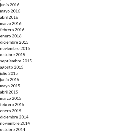
junio 2016
mayo 2016
abril 2016
marzo 2016
febrero 2016
enero 2016
diciembre 2015
noviembre 2015
octubre 2015
septiembre 2015
agosto 2015
julio 2015
junio 2015
mayo 2015
abril 2015
marzo 2015
febrero 2015
enero 2015
diciembre 2014
noviembre 2014
octubre 2014