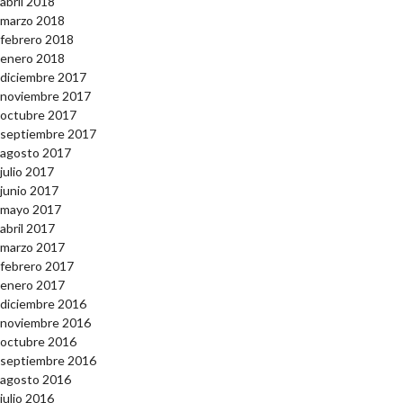
abril 2018
marzo 2018
febrero 2018
enero 2018
diciembre 2017
noviembre 2017
octubre 2017
septiembre 2017
agosto 2017
julio 2017
junio 2017
mayo 2017
abril 2017
marzo 2017
febrero 2017
enero 2017
diciembre 2016
noviembre 2016
octubre 2016
septiembre 2016
agosto 2016
julio 2016