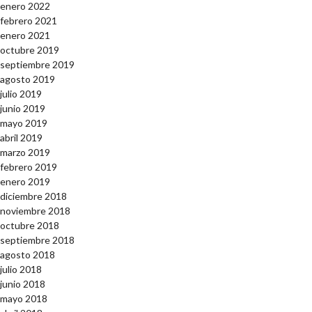
enero 2022
febrero 2021
enero 2021
octubre 2019
septiembre 2019
agosto 2019
julio 2019
junio 2019
mayo 2019
abril 2019
marzo 2019
febrero 2019
enero 2019
diciembre 2018
noviembre 2018
octubre 2018
septiembre 2018
agosto 2018
julio 2018
junio 2018
mayo 2018