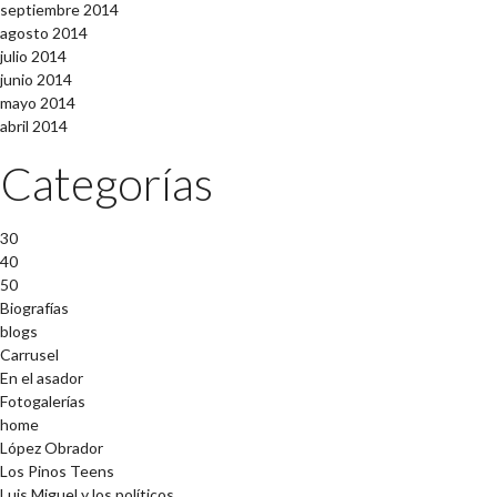
septiembre 2014
agosto 2014
julio 2014
junio 2014
mayo 2014
abril 2014
Categorías
30
40
50
Biografías
blogs
Carrusel
En el asador
Fotogalerías
home
López Obrador
Los Pinos Teens
Luis Miguel y los políticos