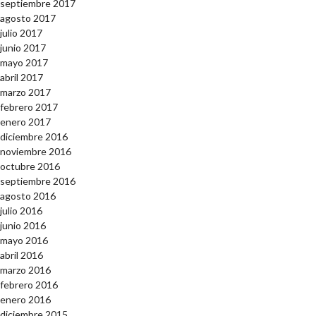
septiembre 2017
agosto 2017
julio 2017
junio 2017
mayo 2017
abril 2017
marzo 2017
febrero 2017
enero 2017
diciembre 2016
noviembre 2016
octubre 2016
septiembre 2016
agosto 2016
julio 2016
junio 2016
mayo 2016
abril 2016
marzo 2016
febrero 2016
enero 2016
diciembre 2015