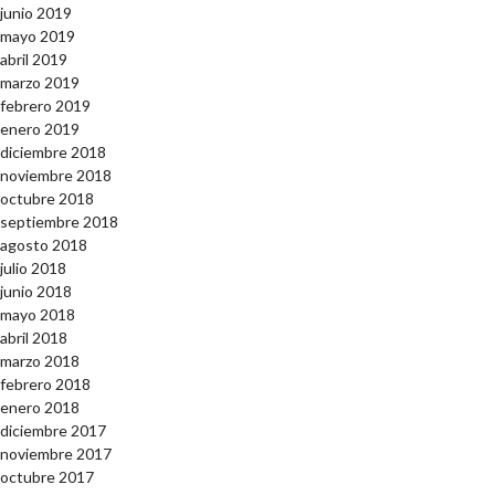
junio 2019
mayo 2019
abril 2019
marzo 2019
febrero 2019
enero 2019
diciembre 2018
noviembre 2018
octubre 2018
septiembre 2018
agosto 2018
julio 2018
junio 2018
mayo 2018
abril 2018
marzo 2018
febrero 2018
enero 2018
diciembre 2017
noviembre 2017
octubre 2017