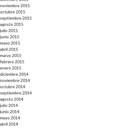
noviembre 2015
octubre 2015
septiembre 2015
agosto 2015
julio 2015
junio 2015
mayo 2015
abril 2015
marzo 2015
febrero 2015
enero 2015
diciembre 2014
noviembre 2014
octubre 2014
septiembre 2014
agosto 2014
julio 2014
junio 2014
mayo 2014
abril 2014