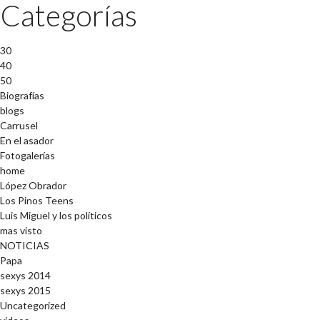
Categorías
30
40
50
Biografías
blogs
Carrusel
En el asador
Fotogalerías
home
López Obrador
Los Pinos Teens
Luis Miguel y los políticos
mas visto
NOTICIAS
Papa
sexys 2014
sexys 2015
Uncategorized