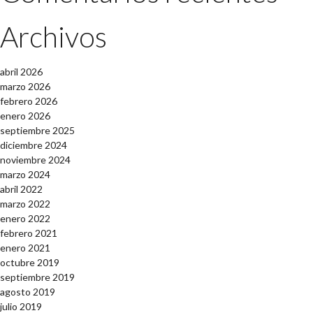
Archivos
abril 2026
marzo 2026
febrero 2026
enero 2026
septiembre 2025
diciembre 2024
noviembre 2024
marzo 2024
abril 2022
marzo 2022
enero 2022
febrero 2021
enero 2021
octubre 2019
septiembre 2019
agosto 2019
julio 2019