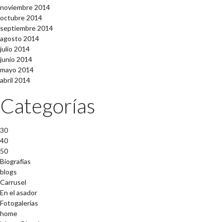
noviembre 2014
octubre 2014
septiembre 2014
agosto 2014
julio 2014
junio 2014
mayo 2014
abril 2014
Categorías
30
40
50
Biografías
blogs
Carrusel
En el asador
Fotogalerías
home