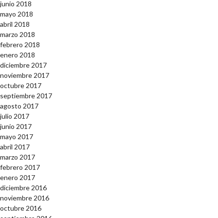
junio 2018
mayo 2018
abril 2018
marzo 2018
febrero 2018
enero 2018
diciembre 2017
noviembre 2017
octubre 2017
septiembre 2017
agosto 2017
julio 2017
junio 2017
mayo 2017
abril 2017
marzo 2017
febrero 2017
enero 2017
diciembre 2016
noviembre 2016
octubre 2016