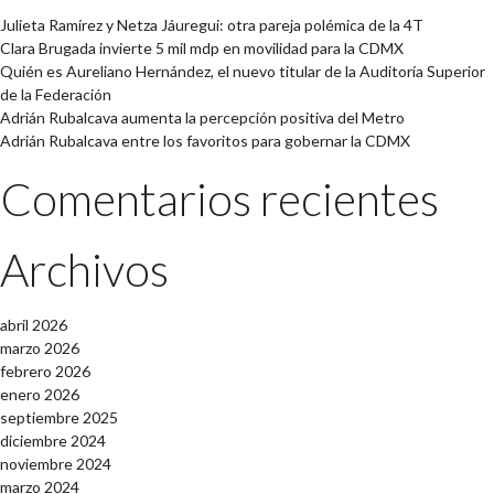
Julieta Ramírez y Netza Jáuregui: otra pareja polémica de la 4T
Clara Brugada invierte 5 mil mdp en movilidad para la CDMX
Quién es Aureliano Hernández, el nuevo titular de la Auditoría Superior
de la Federación
Adrián Rubalcava aumenta la percepción positiva del Metro
Adrián Rubalcava entre los favoritos para gobernar la CDMX
Comentarios recientes
Archivos
abril 2026
marzo 2026
febrero 2026
enero 2026
septiembre 2025
diciembre 2024
noviembre 2024
marzo 2024