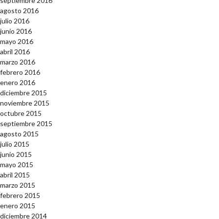
septiembre 2016
agosto 2016
julio 2016
junio 2016
mayo 2016
abril 2016
marzo 2016
febrero 2016
enero 2016
diciembre 2015
noviembre 2015
octubre 2015
septiembre 2015
agosto 2015
julio 2015
junio 2015
mayo 2015
abril 2015
marzo 2015
febrero 2015
enero 2015
diciembre 2014