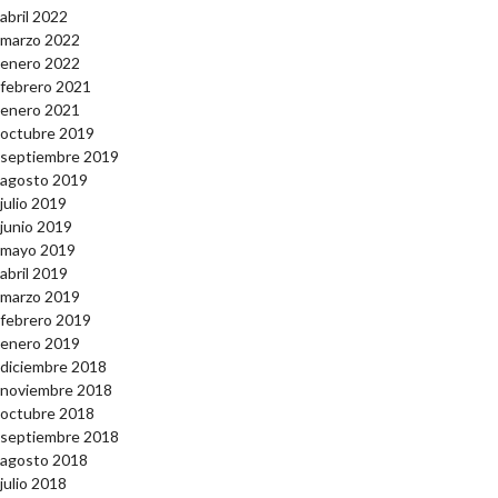
abril 2022
marzo 2022
enero 2022
febrero 2021
enero 2021
octubre 2019
septiembre 2019
agosto 2019
julio 2019
junio 2019
mayo 2019
abril 2019
marzo 2019
febrero 2019
enero 2019
diciembre 2018
noviembre 2018
octubre 2018
septiembre 2018
agosto 2018
julio 2018