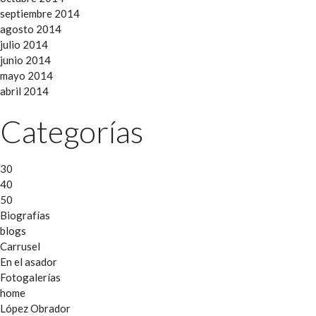
septiembre 2014
agosto 2014
julio 2014
junio 2014
mayo 2014
abril 2014
Categorías
30
40
50
Biografías
blogs
Carrusel
En el asador
Fotogalerías
home
López Obrador