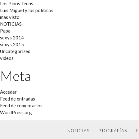
Los Pinos Teens
Luis Miguel y los políticos
mas visto
NOTICIAS
Papa
sexys 2014
sexys 2015
Uncategorized
videos
Meta
Acceder
Feed de entradas
Feed de comentarios
WordPress.org
NOTICIAS
BIOGRAFÍAS
F