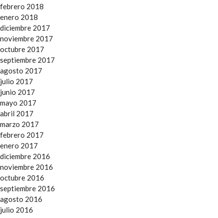
febrero 2018
enero 2018
diciembre 2017
noviembre 2017
octubre 2017
septiembre 2017
agosto 2017
julio 2017
junio 2017
mayo 2017
abril 2017
marzo 2017
febrero 2017
enero 2017
diciembre 2016
noviembre 2016
octubre 2016
septiembre 2016
agosto 2016
julio 2016