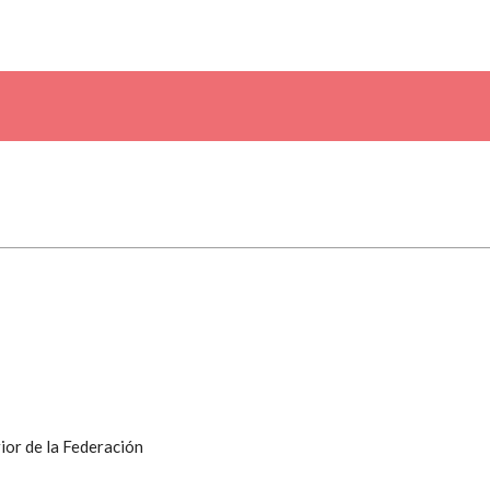
ior de la Federación