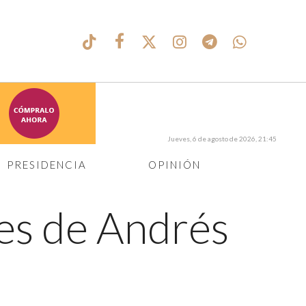
Jueves, 6 de agosto de 2026, 21:45
PRESIDENCIA
OPINIÓN
s de Andrés