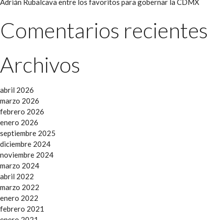
Adrián Rubalcava entre los favoritos para gobernar la CDMX
Comentarios recientes
Archivos
abril 2026
marzo 2026
febrero 2026
enero 2026
septiembre 2025
diciembre 2024
noviembre 2024
marzo 2024
abril 2022
marzo 2022
enero 2022
febrero 2021
enero 2021