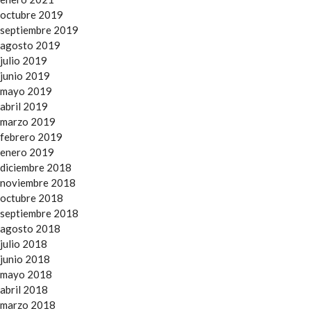
octubre 2019
septiembre 2019
agosto 2019
julio 2019
junio 2019
mayo 2019
abril 2019
marzo 2019
febrero 2019
enero 2019
diciembre 2018
noviembre 2018
octubre 2018
septiembre 2018
agosto 2018
julio 2018
junio 2018
mayo 2018
abril 2018
marzo 2018