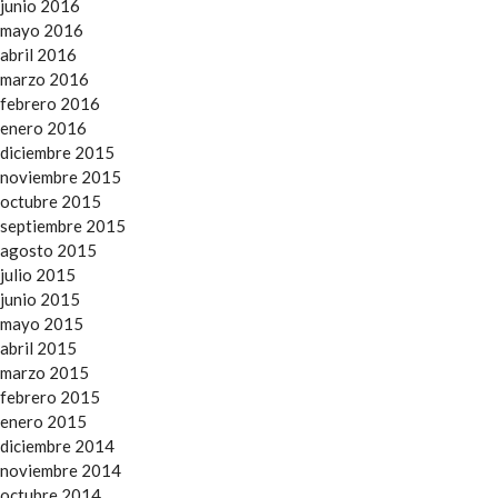
junio 2016
mayo 2016
abril 2016
marzo 2016
febrero 2016
enero 2016
diciembre 2015
noviembre 2015
octubre 2015
septiembre 2015
agosto 2015
julio 2015
junio 2015
mayo 2015
abril 2015
marzo 2015
febrero 2015
enero 2015
diciembre 2014
noviembre 2014
octubre 2014