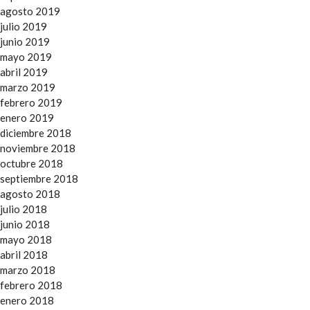
agosto 2019
julio 2019
junio 2019
mayo 2019
abril 2019
marzo 2019
febrero 2019
enero 2019
diciembre 2018
noviembre 2018
octubre 2018
septiembre 2018
agosto 2018
julio 2018
junio 2018
mayo 2018
abril 2018
marzo 2018
febrero 2018
enero 2018