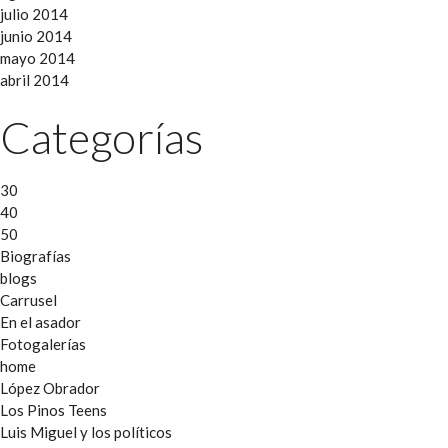
julio 2014
junio 2014
mayo 2014
abril 2014
Categorías
30
40
50
Biografías
blogs
Carrusel
En el asador
Fotogalerías
home
López Obrador
Los Pinos Teens
Luis Miguel y los políticos