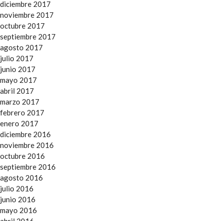
diciembre 2017
noviembre 2017
octubre 2017
septiembre 2017
agosto 2017
julio 2017
junio 2017
mayo 2017
abril 2017
marzo 2017
febrero 2017
enero 2017
diciembre 2016
noviembre 2016
octubre 2016
septiembre 2016
agosto 2016
julio 2016
junio 2016
mayo 2016