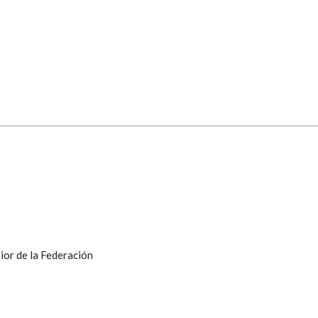
ior de la Federación