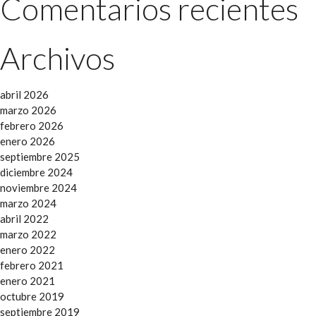
Comentarios recientes
Archivos
abril 2026
marzo 2026
febrero 2026
enero 2026
septiembre 2025
diciembre 2024
noviembre 2024
marzo 2024
abril 2022
marzo 2022
enero 2022
febrero 2021
enero 2021
octubre 2019
septiembre 2019