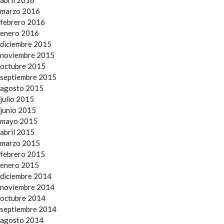
abril 2016
marzo 2016
febrero 2016
enero 2016
diciembre 2015
noviembre 2015
octubre 2015
septiembre 2015
agosto 2015
julio 2015
junio 2015
mayo 2015
abril 2015
marzo 2015
febrero 2015
enero 2015
diciembre 2014
noviembre 2014
octubre 2014
septiembre 2014
agosto 2014