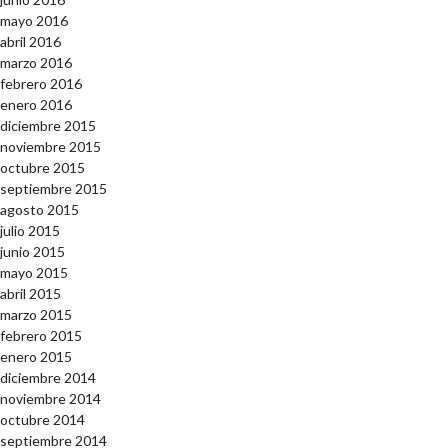
mayo 2016
abril 2016
marzo 2016
febrero 2016
enero 2016
diciembre 2015
noviembre 2015
octubre 2015
septiembre 2015
agosto 2015
julio 2015
junio 2015
mayo 2015
abril 2015
marzo 2015
febrero 2015
enero 2015
diciembre 2014
noviembre 2014
octubre 2014
septiembre 2014