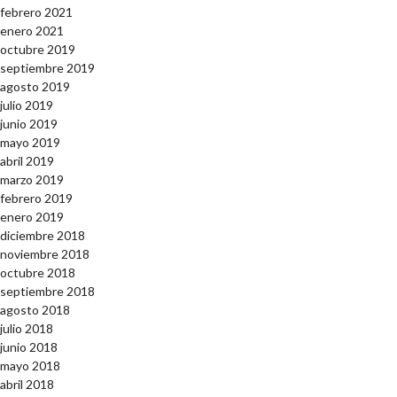
febrero 2021
enero 2021
octubre 2019
septiembre 2019
agosto 2019
julio 2019
junio 2019
mayo 2019
abril 2019
marzo 2019
febrero 2019
enero 2019
diciembre 2018
noviembre 2018
octubre 2018
septiembre 2018
agosto 2018
julio 2018
junio 2018
mayo 2018
abril 2018