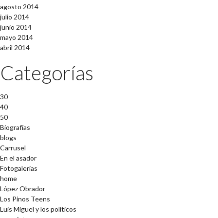
agosto 2014
julio 2014
junio 2014
mayo 2014
abril 2014
Categorías
30
40
50
Biografías
blogs
Carrusel
En el asador
Fotogalerías
home
López Obrador
Los Pinos Teens
Luis Miguel y los políticos