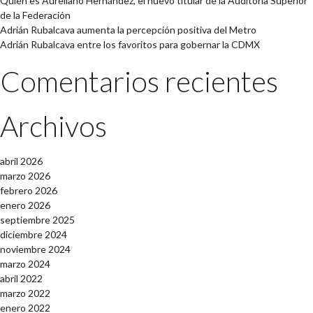
Quién es Aureliano Hernández, el nuevo titular de la Auditoría Superior
de la Federación
Adrián Rubalcava aumenta la percepción positiva del Metro
Adrián Rubalcava entre los favoritos para gobernar la CDMX
Comentarios recientes
Archivos
abril 2026
marzo 2026
febrero 2026
enero 2026
septiembre 2025
diciembre 2024
noviembre 2024
marzo 2024
abril 2022
marzo 2022
enero 2022