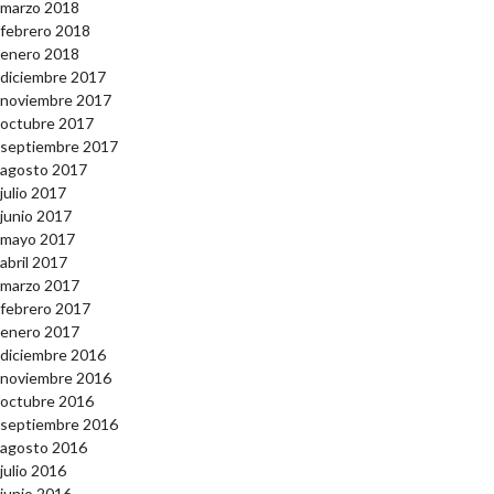
marzo 2018
febrero 2018
enero 2018
diciembre 2017
noviembre 2017
octubre 2017
septiembre 2017
agosto 2017
julio 2017
junio 2017
mayo 2017
abril 2017
marzo 2017
febrero 2017
enero 2017
diciembre 2016
noviembre 2016
octubre 2016
septiembre 2016
agosto 2016
julio 2016
junio 2016