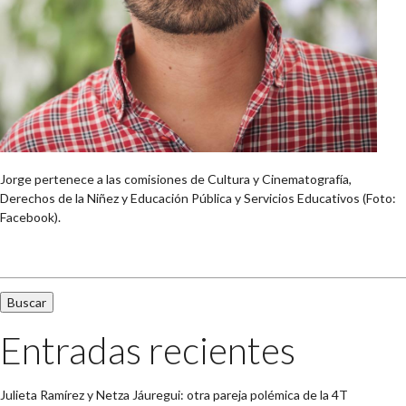
Jorge pertenece a las comisiones de Cultura y Cinematografía,
Derechos de la Niñez y Educación Pública y Servicios Educativos (Foto:
Facebook).
Buscar:
Entradas recientes
Julieta Ramírez y Netza Jáuregui: otra pareja polémica de la 4T