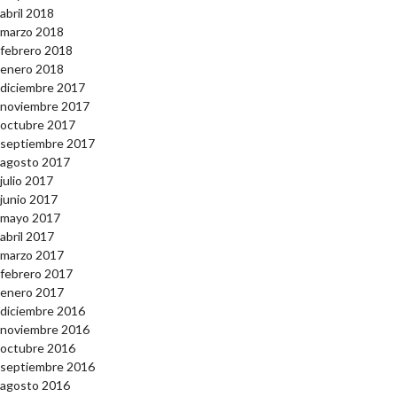
abril 2018
marzo 2018
febrero 2018
enero 2018
diciembre 2017
noviembre 2017
octubre 2017
septiembre 2017
agosto 2017
julio 2017
junio 2017
mayo 2017
abril 2017
marzo 2017
febrero 2017
enero 2017
diciembre 2016
noviembre 2016
octubre 2016
septiembre 2016
agosto 2016