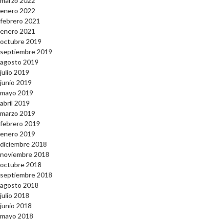
marzo 2022
enero 2022
febrero 2021
enero 2021
octubre 2019
septiembre 2019
agosto 2019
julio 2019
junio 2019
mayo 2019
abril 2019
marzo 2019
febrero 2019
enero 2019
diciembre 2018
noviembre 2018
octubre 2018
septiembre 2018
agosto 2018
julio 2018
junio 2018
mayo 2018