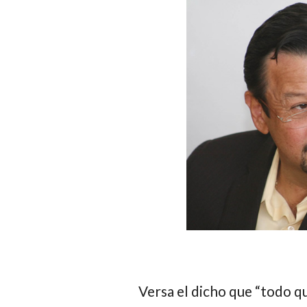
Versa el dicho que “todo qu