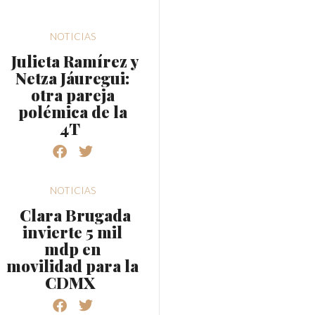
NOTICIAS
Julieta Ramírez y
Netza Jáuregui:
otra pareja
polémica de la
4T
NOTICIAS
Clara Brugada
invierte 5 mil
mdp en
movilidad para la
CDMX