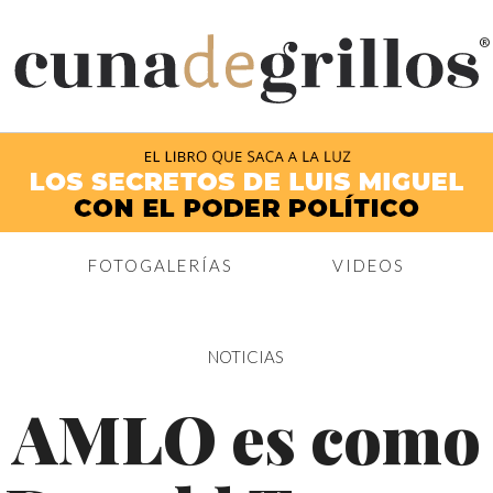
®
FOTOGALERÍAS
VIDEOS
NOTICIAS
AMLO es como