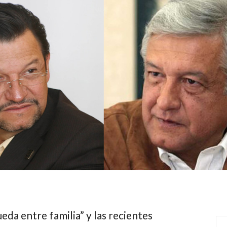
eda entre familia” y las recientes