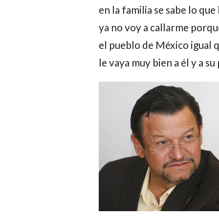
en la familia se sabe lo que 
ya no voy a callarme porq
el pueblo de México igual q
le vaya muy bien a él y a su