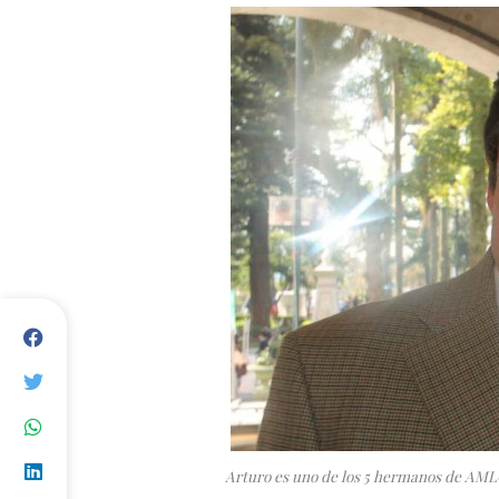
Arturo es uno de los 5 hermanos de AMLO 