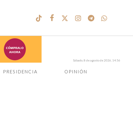
Sábado, 8 de agosto de 2026, 14:56
PRESIDENCIA
OPINIÓN