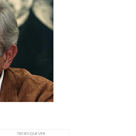
TIENES QUE VER