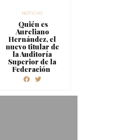
NOTICIAS
Quién es
Aureliano
Hernández, el
nuevo titular de
la Auditoría
Superior de la
Federación