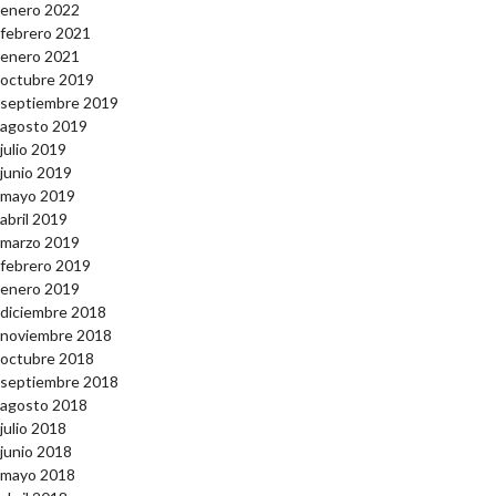
enero 2022
febrero 2021
enero 2021
octubre 2019
septiembre 2019
agosto 2019
julio 2019
junio 2019
mayo 2019
abril 2019
marzo 2019
febrero 2019
enero 2019
diciembre 2018
noviembre 2018
octubre 2018
septiembre 2018
agosto 2018
julio 2018
junio 2018
mayo 2018