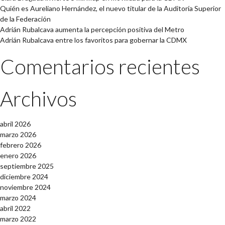
Quién es Aureliano Hernández, el nuevo titular de la Auditoría Superior
de la Federación
Adrián Rubalcava aumenta la percepción positiva del Metro
Adrián Rubalcava entre los favoritos para gobernar la CDMX
Comentarios recientes
Archivos
abril 2026
marzo 2026
febrero 2026
enero 2026
septiembre 2025
diciembre 2024
noviembre 2024
marzo 2024
abril 2022
marzo 2022