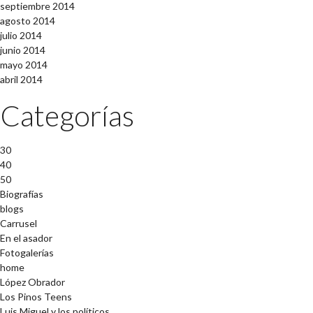
septiembre 2014
agosto 2014
julio 2014
junio 2014
mayo 2014
abril 2014
Categorías
30
40
50
Biografías
blogs
Carrusel
En el asador
Fotogalerías
home
López Obrador
Los Pinos Teens
Luis Miguel y los políticos