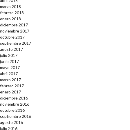
abril 2018
marzo 2018
febrero 2018
enero 2018
diciembre 2017
noviembre 2017
octubre 2017
septiembre 2017
agosto 2017
julio 2017
junio 2017
mayo 2017
abril 2017
marzo 2017
febrero 2017
enero 2017
diciembre 2016
noviembre 2016
octubre 2016
septiembre 2016
agosto 2016
julio 2016