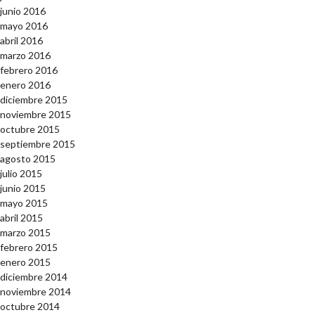
junio 2016
mayo 2016
abril 2016
marzo 2016
febrero 2016
enero 2016
diciembre 2015
noviembre 2015
octubre 2015
septiembre 2015
agosto 2015
julio 2015
junio 2015
mayo 2015
abril 2015
marzo 2015
febrero 2015
enero 2015
diciembre 2014
noviembre 2014
octubre 2014