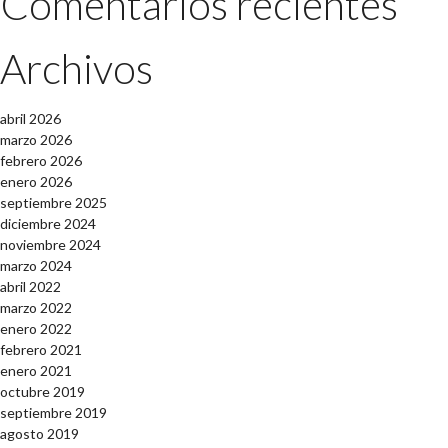
Comentarios recientes
Archivos
abril 2026
marzo 2026
febrero 2026
enero 2026
septiembre 2025
diciembre 2024
noviembre 2024
marzo 2024
abril 2022
marzo 2022
enero 2022
febrero 2021
enero 2021
octubre 2019
septiembre 2019
agosto 2019