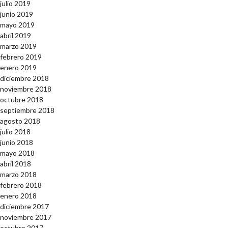
julio 2019
junio 2019
mayo 2019
abril 2019
marzo 2019
febrero 2019
enero 2019
diciembre 2018
noviembre 2018
octubre 2018
septiembre 2018
agosto 2018
julio 2018
junio 2018
mayo 2018
abril 2018
marzo 2018
febrero 2018
enero 2018
diciembre 2017
noviembre 2017
octubre 2017