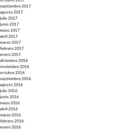
septiembre 2017
agosto 2017
julio 2017
junio 2017
mayo 2017
abril 2017
marzo 2017
febrero 2017
enero 2017
diciembre 2016
noviembre 2016
octubre 2016
septiembre 2016
agosto 2016
julio 2016
junio 2016
mayo 2016
abril 2016
marzo 2016
febrero 2016
enero 2016