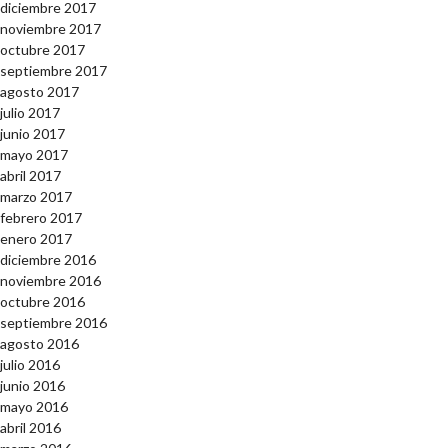
diciembre 2017
noviembre 2017
octubre 2017
septiembre 2017
agosto 2017
julio 2017
junio 2017
mayo 2017
abril 2017
marzo 2017
febrero 2017
enero 2017
diciembre 2016
noviembre 2016
octubre 2016
septiembre 2016
agosto 2016
julio 2016
junio 2016
mayo 2016
abril 2016