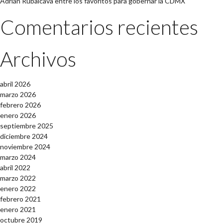
Adrián Rubalcava entre los favoritos para gobernar la CDMX
Comentarios recientes
Archivos
abril 2026
marzo 2026
febrero 2026
enero 2026
septiembre 2025
diciembre 2024
noviembre 2024
marzo 2024
abril 2022
marzo 2022
enero 2022
febrero 2021
enero 2021
octubre 2019