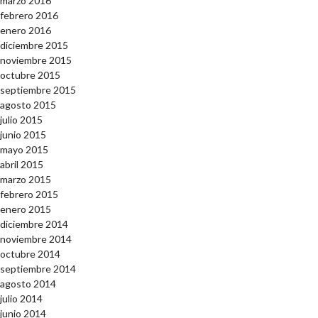
marzo 2016
febrero 2016
enero 2016
diciembre 2015
noviembre 2015
octubre 2015
septiembre 2015
agosto 2015
julio 2015
junio 2015
mayo 2015
abril 2015
marzo 2015
febrero 2015
enero 2015
diciembre 2014
noviembre 2014
octubre 2014
septiembre 2014
agosto 2014
julio 2014
junio 2014