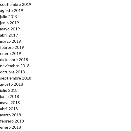
septiembre 2019
agosto 2019
julio 2019
junio 2019
mayo 2019
abril 2019
marzo 2019
febrero 2019
enero 2019
diciembre 2018
noviembre 2018
octubre 2018
septiembre 2018
agosto 2018
julio 2018
junio 2018
mayo 2018
abril 2018
marzo 2018
febrero 2018
enero 2018