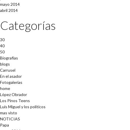
mayo 2014
abril 2014
Categorías
30
40
50
Biografías
blogs
Carrusel
En el asador
Fotogalerías
home
López Obrador
Los Pinos Teens
Luis Miguel y los políticos
mas visto
NOTICIAS
Papa