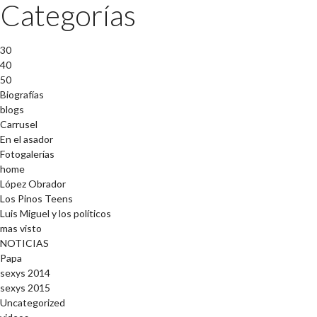
Categorías
30
40
50
Biografías
blogs
Carrusel
En el asador
Fotogalerías
home
López Obrador
Los Pinos Teens
Luis Miguel y los políticos
mas visto
NOTICIAS
Papa
sexys 2014
sexys 2015
Uncategorized