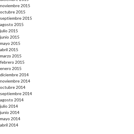
noviembre 2015
octubre 2015
septiembre 2015
agosto 2015
julio 2015
junio 2015
mayo 2015
abril 2015
marzo 2015
febrero 2015
enero 2015
diciembre 2014
noviembre 2014
octubre 2014
septiembre 2014
agosto 2014
julio 2014
junio 2014
mayo 2014
abril 2014