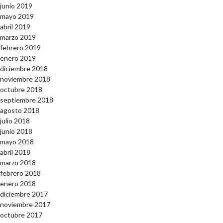
junio 2019
mayo 2019
abril 2019
marzo 2019
febrero 2019
enero 2019
diciembre 2018
noviembre 2018
octubre 2018
septiembre 2018
agosto 2018
julio 2018
junio 2018
mayo 2018
abril 2018
marzo 2018
febrero 2018
enero 2018
diciembre 2017
noviembre 2017
octubre 2017