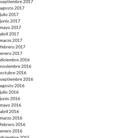
septiembre 2017
agosto 2017
julio 2017
junio 2017
mayo 2017
abril 2017
marzo 2017
febrero 2017
enero 2017
diciembre 2016
noviembre 2016
octubre 2016
septiembre 2016
agosto 2016
julio 2016
junio 2016
mayo 2016
abril 2016
marzo 2016
febrero 2016
enero 2016
diciembre 2015