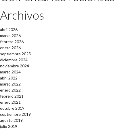
Archivos
abril 2026
marzo 2026
febrero 2026
enero 2026
septiembre 2025
diciembre 2024
noviembre 2024
marzo 2024
abril 2022
marzo 2022
enero 2022
febrero 2021
enero 2021
octubre 2019
septiembre 2019
agosto 2019
julio 2019