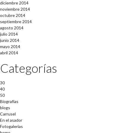
diciembre 2014
noviembre 2014
octubre 2014
septiembre 2014
agosto 2014
julio 2014
junio 2014
mayo 2014
abril 2014
Categorías
30
40
50
Biografías
blogs
Carrusel
En el asador
Fotogalerías
home