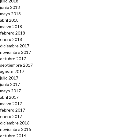
julio 2018
junio 2018
mayo 2018
abril 2018
marzo 2018
febrero 2018
enero 2018
diciembre 2017
noviembre 2017
octubre 2017
septiembre 2017
agosto 2017
julio 2017
junio 2017
mayo 2017
abril 2017
marzo 2017
febrero 2017
enero 2017
diciembre 2016
noviembre 2016
octubre 2016