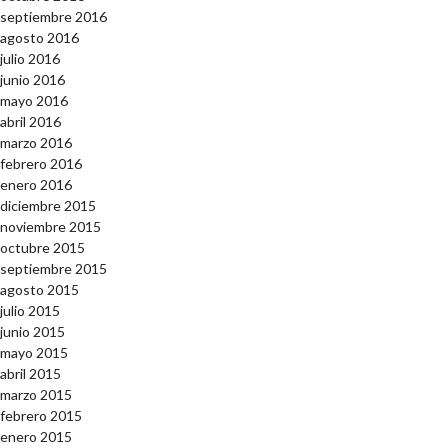
septiembre 2016
agosto 2016
julio 2016
junio 2016
mayo 2016
abril 2016
marzo 2016
febrero 2016
enero 2016
diciembre 2015
noviembre 2015
octubre 2015
septiembre 2015
agosto 2015
julio 2015
junio 2015
mayo 2015
abril 2015
marzo 2015
febrero 2015
enero 2015