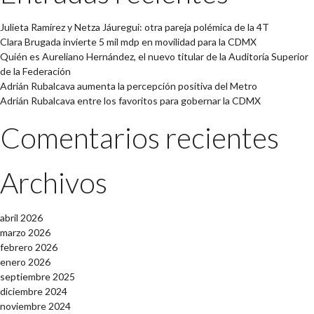
Julieta Ramírez y Netza Jáuregui: otra pareja polémica de la 4T
Clara Brugada invierte 5 mil mdp en movilidad para la CDMX
Quién es Aureliano Hernández, el nuevo titular de la Auditoría Superior
de la Federación
Adrián Rubalcava aumenta la percepción positiva del Metro
Adrián Rubalcava entre los favoritos para gobernar la CDMX
Comentarios recientes
Archivos
abril 2026
marzo 2026
febrero 2026
enero 2026
septiembre 2025
diciembre 2024
noviembre 2024