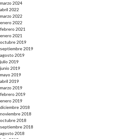
marzo 2024
abril 2022
marzo 2022
enero 2022
febrero 2021
enero 2021
octubre 2019
septiembre 2019
agosto 2019
julio 2019
junio 2019
mayo 2019
abril 2019
marzo 2019
febrero 2019
enero 2019
diciembre 2018
noviembre 2018
octubre 2018
septiembre 2018
agosto 2018