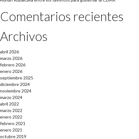
Comentarios recientes
Archivos
abril 2026
marzo 2026
febrero 2026
enero 2026
septiembre 2025
diciembre 2024
noviembre 2024
marzo 2024
abril 2022
marzo 2022
enero 2022
febrero 2021
enero 2021
octubre 2019