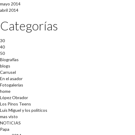
mayo 2014
abril 2014
Categorías
30
40
50
Biografías
blogs
Carrusel
En el asador
Fotogalerías
home
López Obrador
Los Pinos Teens
Luis Miguel y los políticos
mas visto
NOTICIAS
Papa