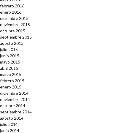
febrero 2016
enero 2016
diciembre 2015
noviembre 2015
octubre 2015
septiembre 2015
agosto 2015
julio 2015
junio 2015
mayo 2015
abril 2015
marzo 2015
febrero 2015
enero 2015
diciembre 2014
noviembre 2014
octubre 2014
septiembre 2014
agosto 2014
julio 2014
junio 2014