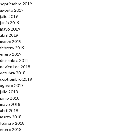
septiembre 2019
agosto 2019
julio 2019
junio 2019
mayo 2019
abril 2019
marzo 2019
febrero 2019
enero 2019
diciembre 2018
noviembre 2018
octubre 2018
septiembre 2018
agosto 2018
julio 2018
junio 2018
mayo 2018
abril 2018
marzo 2018
febrero 2018
enero 2018