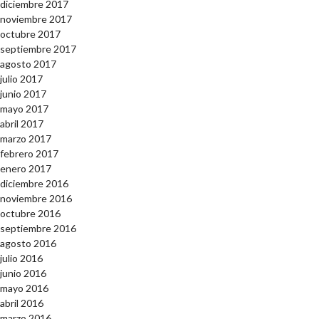
diciembre 2017
noviembre 2017
octubre 2017
septiembre 2017
agosto 2017
julio 2017
junio 2017
mayo 2017
abril 2017
marzo 2017
febrero 2017
enero 2017
diciembre 2016
noviembre 2016
octubre 2016
septiembre 2016
agosto 2016
julio 2016
junio 2016
mayo 2016
abril 2016
marzo 2016