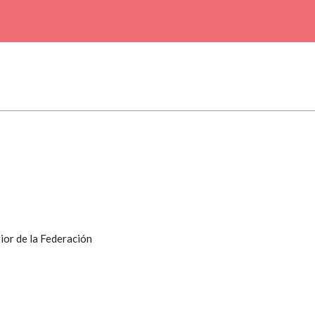
ior de la Federación