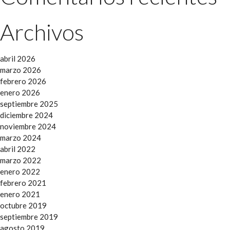
Archivos
abril 2026
marzo 2026
febrero 2026
enero 2026
septiembre 2025
diciembre 2024
noviembre 2024
marzo 2024
abril 2022
marzo 2022
enero 2022
febrero 2021
enero 2021
octubre 2019
septiembre 2019
agosto 2019