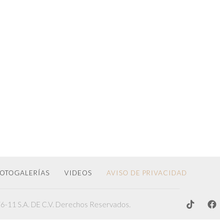
OTOGALERÍAS
VIDEOS
AVISO DE PRIVACIDAD
-11 S.A. DE C.V. Derechos Reservados.