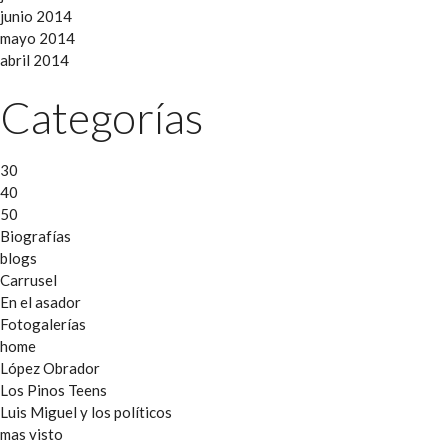
junio 2014
mayo 2014
abril 2014
Categorías
30
40
50
Biografías
blogs
Carrusel
En el asador
Fotogalerías
home
López Obrador
Los Pinos Teens
Luis Miguel y los políticos
mas visto