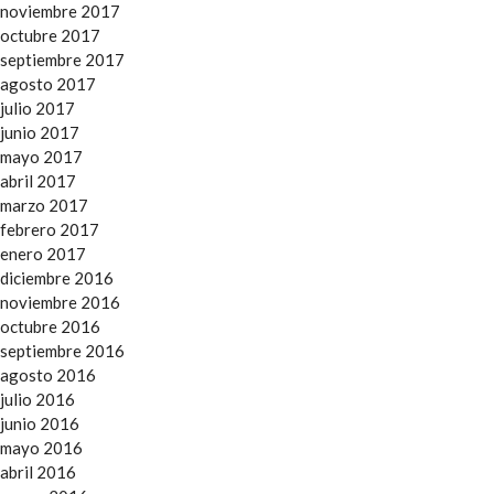
noviembre 2017
octubre 2017
septiembre 2017
agosto 2017
julio 2017
junio 2017
mayo 2017
abril 2017
marzo 2017
febrero 2017
enero 2017
diciembre 2016
noviembre 2016
octubre 2016
septiembre 2016
agosto 2016
julio 2016
junio 2016
mayo 2016
abril 2016