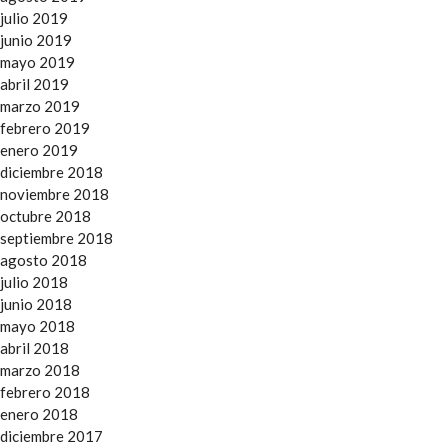
julio 2019
junio 2019
mayo 2019
abril 2019
marzo 2019
febrero 2019
enero 2019
diciembre 2018
noviembre 2018
octubre 2018
septiembre 2018
agosto 2018
julio 2018
junio 2018
mayo 2018
abril 2018
marzo 2018
febrero 2018
enero 2018
diciembre 2017