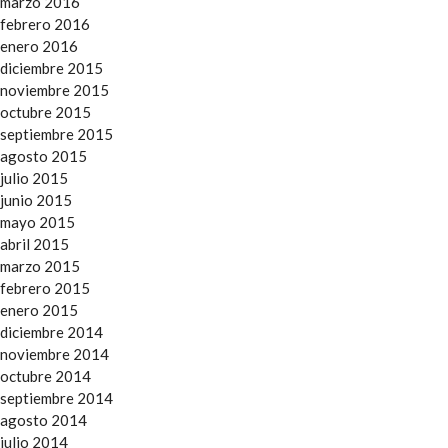
marzo 2016
febrero 2016
enero 2016
diciembre 2015
noviembre 2015
octubre 2015
septiembre 2015
agosto 2015
julio 2015
junio 2015
mayo 2015
abril 2015
marzo 2015
febrero 2015
enero 2015
diciembre 2014
noviembre 2014
octubre 2014
septiembre 2014
agosto 2014
julio 2014