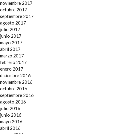
noviembre 2017
octubre 2017
septiembre 2017
agosto 2017
julio 2017
junio 2017
mayo 2017
abril 2017
marzo 2017
febrero 2017
enero 2017
diciembre 2016
noviembre 2016
octubre 2016
septiembre 2016
agosto 2016
julio 2016
junio 2016
mayo 2016
abril 2016