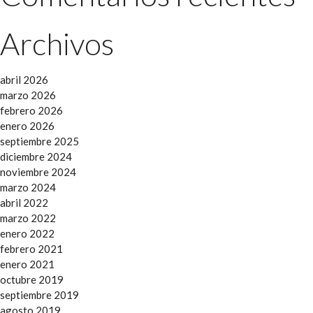
Archivos
abril 2026
marzo 2026
febrero 2026
enero 2026
septiembre 2025
diciembre 2024
noviembre 2024
marzo 2024
abril 2022
marzo 2022
enero 2022
febrero 2021
enero 2021
octubre 2019
septiembre 2019
agosto 2019