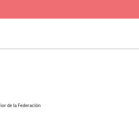
ior de la Federación