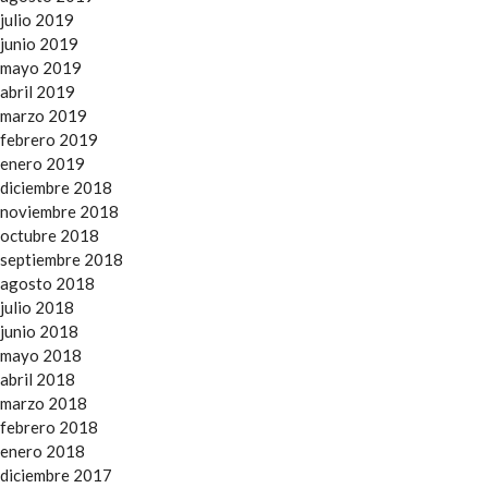
julio 2019
junio 2019
mayo 2019
abril 2019
marzo 2019
febrero 2019
enero 2019
diciembre 2018
noviembre 2018
octubre 2018
septiembre 2018
agosto 2018
julio 2018
junio 2018
mayo 2018
abril 2018
marzo 2018
febrero 2018
enero 2018
diciembre 2017