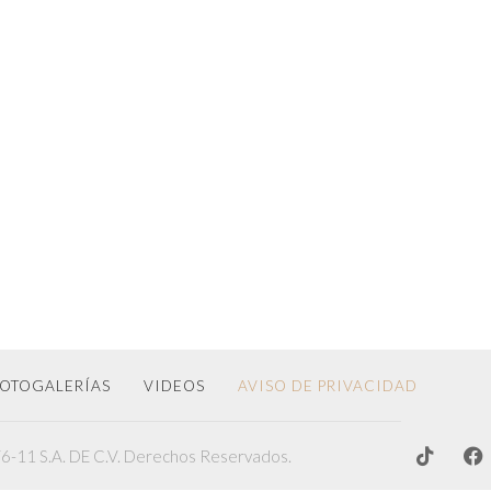
OTOGALERÍAS
VIDEOS
AVISO DE PRIVACIDAD
-11 S.A. DE C.V. Derechos Reservados.