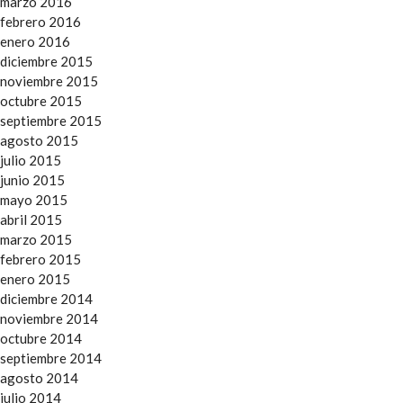
marzo 2016
febrero 2016
enero 2016
diciembre 2015
noviembre 2015
octubre 2015
septiembre 2015
agosto 2015
julio 2015
junio 2015
mayo 2015
abril 2015
marzo 2015
febrero 2015
enero 2015
diciembre 2014
noviembre 2014
octubre 2014
septiembre 2014
agosto 2014
julio 2014