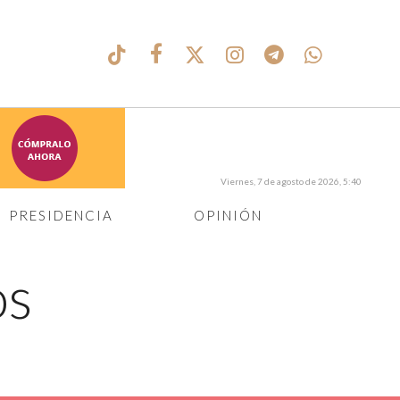
Viernes, 7 de agosto de 2026, 5:40
PRESIDENCIA
OPINIÓN
os