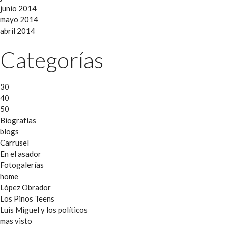
junio 2014
mayo 2014
abril 2014
Categorías
30
40
50
Biografías
blogs
Carrusel
En el asador
Fotogalerías
home
López Obrador
Los Pinos Teens
Luis Miguel y los políticos
mas visto