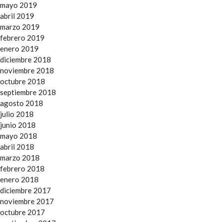
mayo 2019
abril 2019
marzo 2019
febrero 2019
enero 2019
diciembre 2018
noviembre 2018
octubre 2018
septiembre 2018
agosto 2018
julio 2018
junio 2018
mayo 2018
abril 2018
marzo 2018
febrero 2018
enero 2018
diciembre 2017
noviembre 2017
octubre 2017