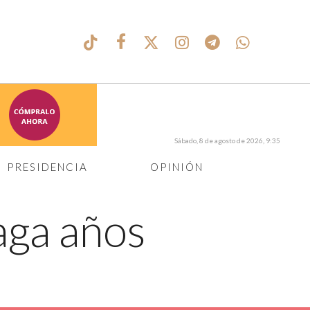
Sábado, 8 de agosto de 2026, 9:35
PRESIDENCIA
OPINIÓN
raga años