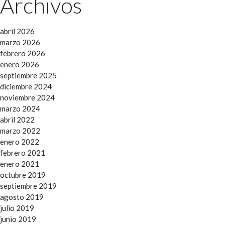
Archivos
abril 2026
marzo 2026
febrero 2026
enero 2026
septiembre 2025
diciembre 2024
noviembre 2024
marzo 2024
abril 2022
marzo 2022
enero 2022
febrero 2021
enero 2021
octubre 2019
septiembre 2019
agosto 2019
julio 2019
junio 2019