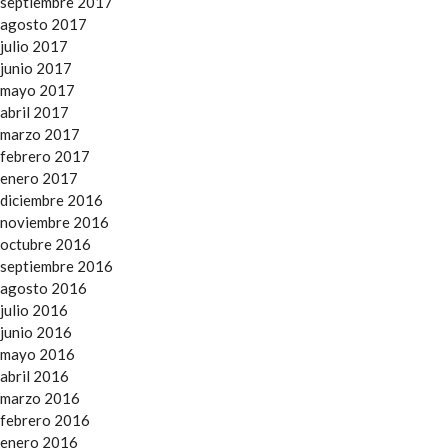
septiembre 2017
agosto 2017
julio 2017
junio 2017
mayo 2017
abril 2017
marzo 2017
febrero 2017
enero 2017
diciembre 2016
noviembre 2016
octubre 2016
septiembre 2016
agosto 2016
julio 2016
junio 2016
mayo 2016
abril 2016
marzo 2016
febrero 2016
enero 2016