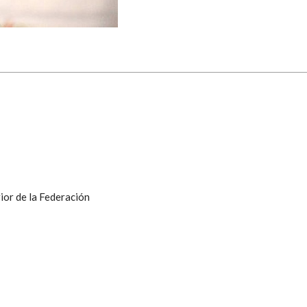
ior de la Federación