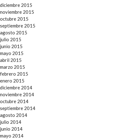
diciembre 2015
noviembre 2015
octubre 2015
septiembre 2015
agosto 2015
julio 2015
junio 2015
mayo 2015
abril 2015
marzo 2015
febrero 2015
enero 2015
diciembre 2014
noviembre 2014
octubre 2014
septiembre 2014
agosto 2014
julio 2014
junio 2014
mayo 2014