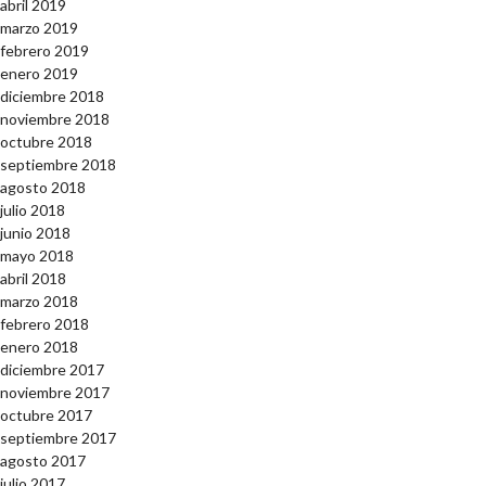
abril 2019
marzo 2019
febrero 2019
enero 2019
diciembre 2018
noviembre 2018
octubre 2018
septiembre 2018
agosto 2018
julio 2018
junio 2018
mayo 2018
abril 2018
marzo 2018
febrero 2018
enero 2018
diciembre 2017
noviembre 2017
octubre 2017
septiembre 2017
agosto 2017
julio 2017