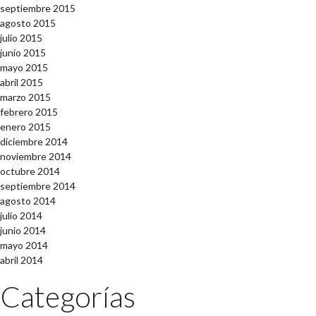
septiembre 2015
agosto 2015
julio 2015
junio 2015
mayo 2015
abril 2015
marzo 2015
febrero 2015
enero 2015
diciembre 2014
noviembre 2014
octubre 2014
septiembre 2014
agosto 2014
julio 2014
junio 2014
mayo 2014
abril 2014
Categorías