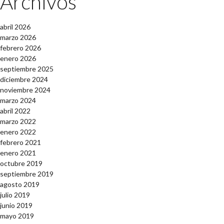
Archivos
abril 2026
marzo 2026
febrero 2026
enero 2026
septiembre 2025
diciembre 2024
noviembre 2024
marzo 2024
abril 2022
marzo 2022
enero 2022
febrero 2021
enero 2021
octubre 2019
septiembre 2019
agosto 2019
julio 2019
junio 2019
mayo 2019