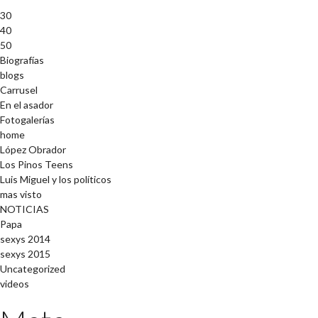
30
40
50
Biografías
blogs
Carrusel
En el asador
Fotogalerías
home
López Obrador
Los Pinos Teens
Luis Miguel y los políticos
mas visto
NOTICIAS
Papa
sexys 2014
sexys 2015
Uncategorized
videos