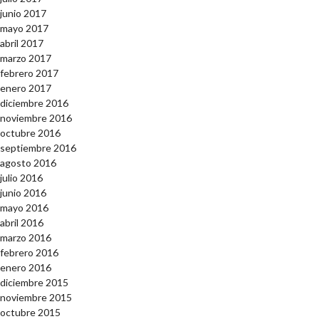
junio 2017
mayo 2017
abril 2017
marzo 2017
febrero 2017
enero 2017
diciembre 2016
noviembre 2016
octubre 2016
septiembre 2016
agosto 2016
julio 2016
junio 2016
mayo 2016
abril 2016
marzo 2016
febrero 2016
enero 2016
diciembre 2015
noviembre 2015
octubre 2015